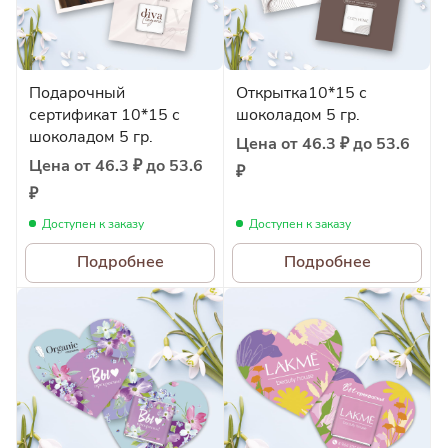
Подарочный
Открытка10*15 с
сертификат 10*15 с
шоколадом 5 гр.
шоколадом 5 гр.
Цена от 46.3 ₽ до 53.6
Цена от 46.3 ₽ до 53.6
₽
₽
Доступен к заказу
Доступен к заказу
Подробнее
Подробнее