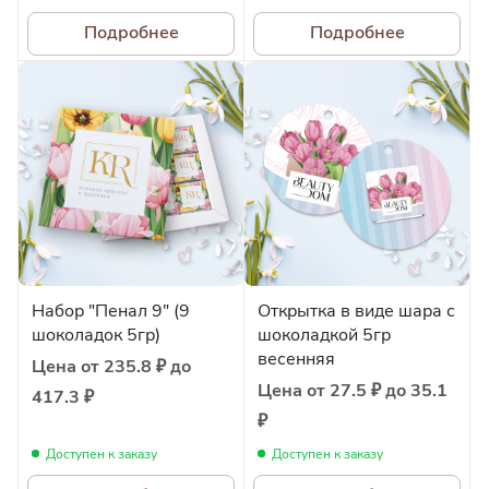
Подробнее
Подробнее
Набор "Пенал 9" (9
Открытка в виде шара с
шоколадок 5гр)
шоколадкой 5гр
весенняя
Цена от 235.8 ₽ до
Цена от 27.5 ₽ до 35.1
417.3 ₽
₽
Доступен к заказу
Доступен к заказу