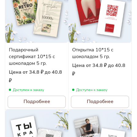
Подарочный
Открытка 10*15 с
сертификат 10*15 с
шоколадом 5 гр.
шоколадом 5 гр.
Цена от 34.8 ₽ до 40.8
Цена от 34.8 ₽ до 40.8
₽
₽
Доступен к заказу
Доступен к заказу
Подробнее
Подробнее