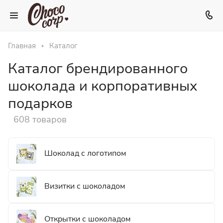
Главная
Каталог
Каталог брендированного
шоколада и корпоративных
подарков
608 товаров
Шоколад с логотипом
Визитки с шоколадом
Открытки с шоколадом