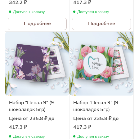
342.2 ₽
417.3 ₽
Доступен к заказу
Доступен к заказу
Подробнее
Подробнее
Набор "Пенал 9" (9
Набор "Пенал 9" (9
шоколадок 5гр)
шоколадок 5гр)
Цена от 235.8 ₽ до
Цена от 235.8 ₽ до
417.3 ₽
417.3 ₽
Доступен к заказу
Доступен к заказу