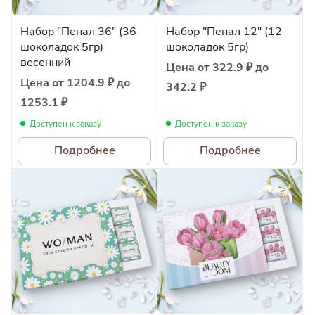
Набор "Пенал 36" (36
Набор "Пенал 12" (12
шоколадок 5гр)
шоколадок 5гр)
весенний
Цена от 322.9 ₽ до
Цена от 1204.9 ₽ до
342.2 ₽
1253.1 ₽
Доступен к заказу
Доступен к заказу
Подробнее
Подробнее