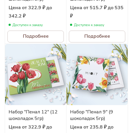
Цена от 322.9 ₽ до
Цена от 515.7 ₽ до 535
342.2 ₽
₽
Доступен к заказу
Доступен к заказу
Подробнее
Подробнее
Набор "Пенал 12" (12
Набор "Пенал 9" (9
шоколадок 5гр)
шоколадок 5гр)
Цена от 322.9 ₽ до
Цена от 235.8 ₽ до