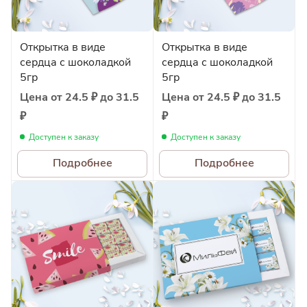
Открытка в виде
Открытка в виде
сердца с шоколадкой
сердца с шоколадкой
5гр
5гр
Цена от 24.5 ₽ до 31.5
Цена от 24.5 ₽ до 31.5
₽
₽
Доступен к заказу
Доступен к заказу
Подробнее
Подробнее