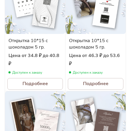
Открытка 10*15 с
Открытка 10*15 с
шоколадом 5 гр.
шоколадом 5 гр.
Цена от 34.8 ₽ до 40.8
Цена от 46.3 ₽ до 53.6
₽
₽
Доступен к заказу
Доступен к заказу
Подробнее
Подробнее