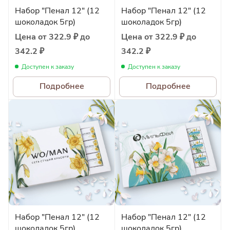
Набор "Пенал 12" (12
Набор "Пенал 12" (12
шоколадок 5гр)
шоколадок 5гр)
Цена от 322.9 ₽ до
Цена от 322.9 ₽ до
342.2 ₽
342.2 ₽
Доступен к заказу
Доступен к заказу
Подробнее
Подробнее
Набор "Пенал 12" (12
Набор "Пенал 12" (12
шоколадок 5гр)
шоколадок 5гр)