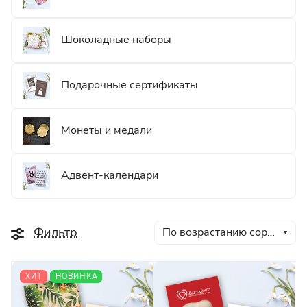
Шоколадные наборы
Подарочные сертификаты
Монеты и медали
Адвент-календари
Фильтр
По возрастанию сортировки
ХИТ
НОВИНКА