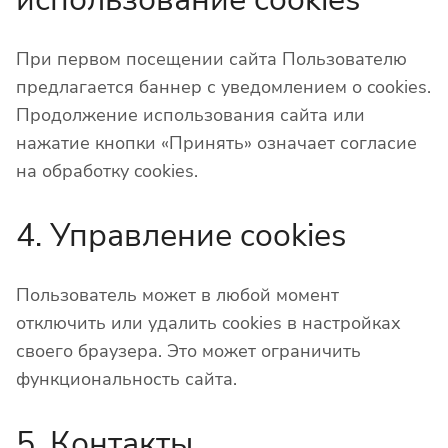
При первом посещении сайта Пользователю
предлагается баннер с уведомлением о cookies.
Продолжение использования сайта или
нажатие кнопки «Принять» означает согласие
на обработку cookies.
4. Управление cookies
Пользователь может в любой момент
отключить или удалить cookies в настройках
своего браузера. Это может ограничить
функциональность сайта.
5. Контакты