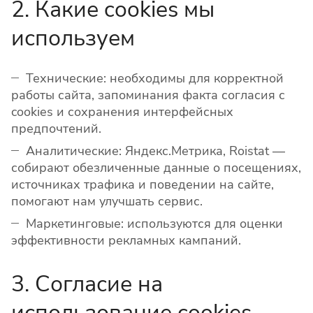
2. Какие cookies мы
используем
Технические: необходимы для корректной
работы сайта, запоминания факта согласия с
cookies и сохранения интерфейсных
предпочтений.
Аналитические: Яндекс.Метрика, Roistat —
собирают обезличенные данные о посещениях,
источниках трафика и поведении на сайте,
помогают нам улучшать сервис.
Маркетинговые: используются для оценки
эффективности рекламных кампаний.
3. Согласие на
использование cookies