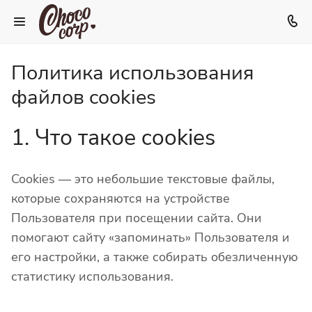
Политика использования
файлов cookies
1. Что такое cookies
Cookies — это небольшие текстовые файлы,
которые сохраняются на устройстве
Пользователя при посещении сайта. Они
помогают сайту «запоминать» Пользователя и
его настройки, а также собирать обезличенную
статистику использования.