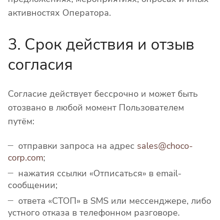
активностях Оператора.
3. Срок действия и отзыв
согласия
Согласие действует бессрочно и может быть
отозвано в любой момент Пользователем
путём:
отправки запроса на адрес
sales@choco-
corp.com
;
нажатия ссылки «Отписаться» в email-
сообщении;
ответа «СТОП» в SMS или мессенджере, либо
устного отказа в телефонном разговоре.