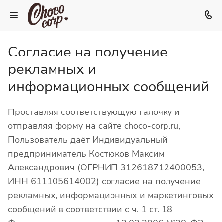
Согласие на получение
рекламных и
информационных сообщений
Проставляя соответствующую галочку и
отправляя форму на сайте choco-corp.ru,
Пользователь даёт Индивидуальный
предприниматель Костюков Максим
Александрович (ОГРНИП 312618712400053,
ИНН 611105614002) согласие на получение
рекламных, информационных и маркетинговых
сообщений в соответствии с ч. 1 ст. 18