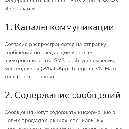
Федерального закона от 13.03.2006 №38-ФЗ
«О рекламе».
1. Каналы коммуникации
Согласие распространяется на отправку
сообщений по следующим каналам:
электронная почта, SMS, push-уведомления,
мессенджеры (WhatsApp, Telegram, VK, Max),
телефонные звонки.
2. Содержание сообщений
Сообщения могут содержать информацию о
новых продуктах, акциях, специальных
предложениях, мероприятиях, опросах и иных