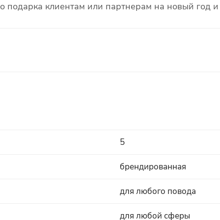
го подарка клиентам или партнерам на новый год и
5
брендированная
для любого повода
для любой сферы