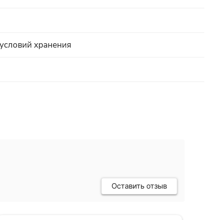
 условий хранения
Оставить отзыв