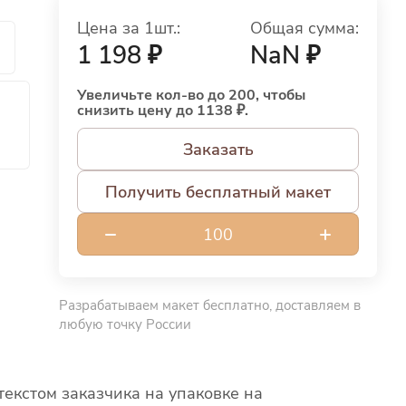
Цена за 1шт.:
Общая сумма:
й
1 198 ₽
NaN ₽
Увеличьте кол-во до 200, чтобы
снизить цену до 1138 ₽.
Заказать
Получить бесплатный макет
Разрабатываем макет бесплатно, доставляем в
любую точку России
текстом заказчика на упаковке на