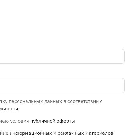
отку персональных данных в соответствии с
льности
имаю условия
публичной оферты
чение информационных и
рекламных материалов