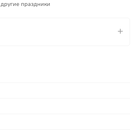
 другие праздники