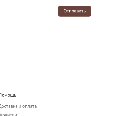
Отправить
Помощь
Доставка и оплата
Гарантии