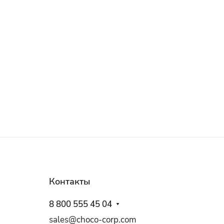
Контакты
8 800 555 45 04
sales@choco-corp.com