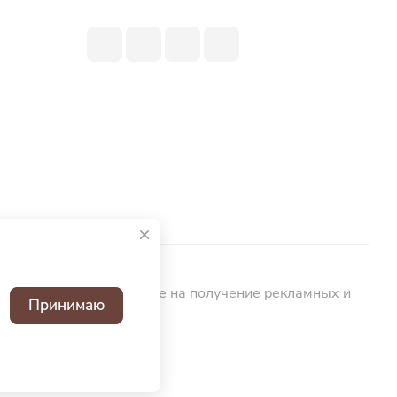
ьных данных
Согласие на получение рекламных и
Принимаю