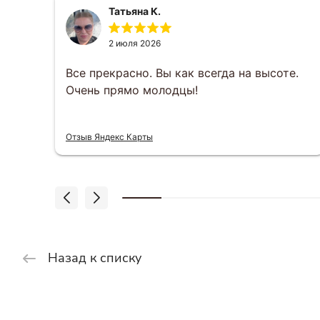
Татьяна К.
2 июля 2026
за
Все прекрасно. Вы как всегда на высоте.
Очень прямо молодцы!
 что
Отзыв Яндекс Карты
Назад к списку