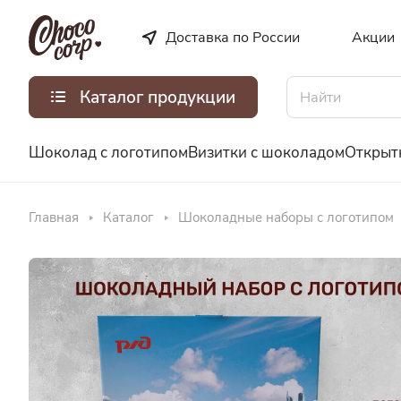
Доставка по России
Акции
Каталог продукции
Шоколад с логотипом
Визитки с шоколадом
Открыт
Главная
Каталог
Шоколадные наборы с логотипом