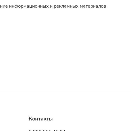
чение информационных и
рекламных материалов
Контакты