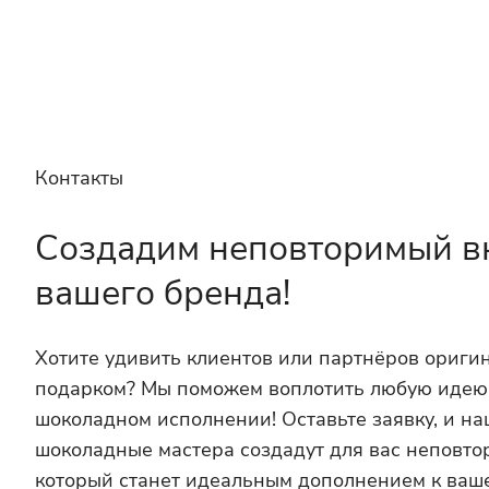
Контакты
Создадим неповторимый в
вашего бренда!
Хотите удивить клиентов или партнёров ориг
подарком? Мы поможем воплотить любую идею
шоколадном исполнении! Оставьте заявку, и н
шоколадные мастера создадут для вас неповто
который станет идеальным дополнением к ваш