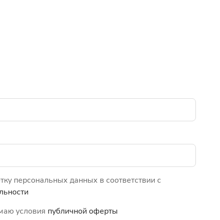
отку персональных данных в соответствии с
льности
имаю условия
публичной оферты