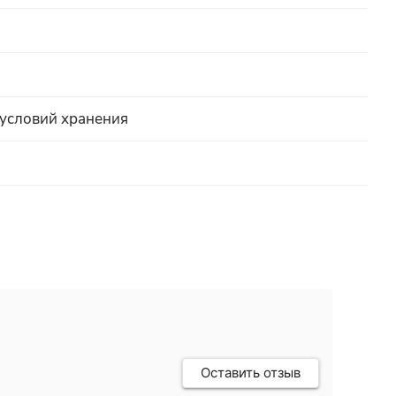
 условий хранения
Оставить отзыв