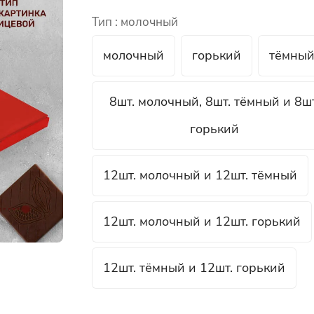
Тип :
молочный
молочный
горький
тёмны
8шт. молочный, 8шт. тёмный и 8шт
горький
12шт. молочный и 12шт. тёмный
12шт. молочный и 12шт. горький
12шт. тёмный и 12шт. горький