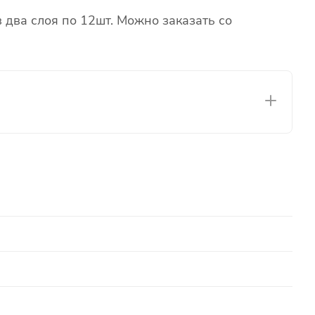
 два слоя по 12шт. Можно заказать со