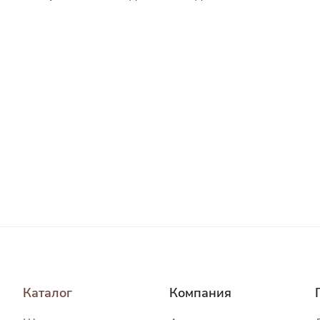
Каталог
Компания