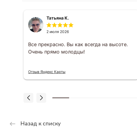
Татьяна К.
2 июля 2026
за
Все прекрасно. Вы как всегда на высоте.
Очень прямо молодцы!
 что
Отзыв Яндекс Карты
Назад к списку