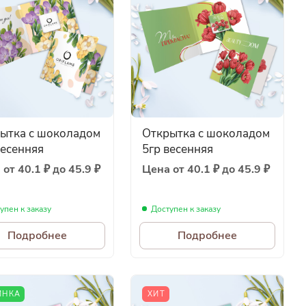
ытка с шоколадом
Открытка с шоколадом
весенняя
5гр весенняя
от 40.1 ₽ до 45.9 ₽
Цена от 40.1 ₽ до 45.9 ₽
упен к заказу
Доступен к заказу
Подробнее
Подробнее
ИНКА
ХИТ