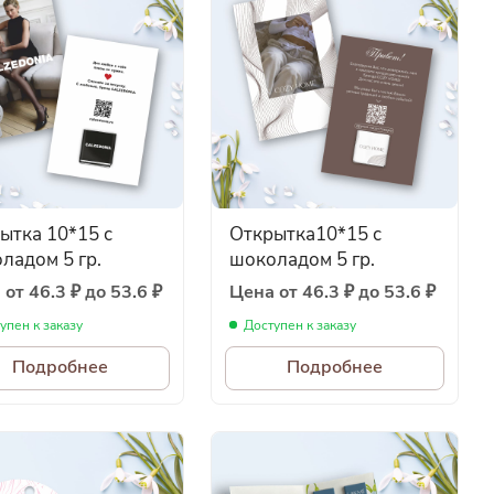
ытка 10*15 с
Открытка10*15 с
ладом 5 гр.
шоколадом 5 гр.
от 46.3 ₽ до 53.6 ₽
Цена от 46.3 ₽ до 53.6 ₽
упен к заказу
Доступен к заказу
Подробнее
Подробнее