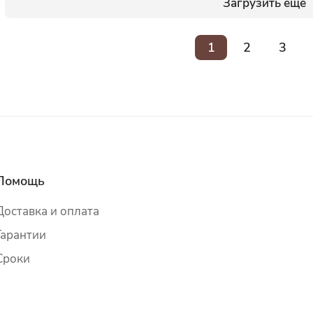
Загрузить еще
1
2
3
Помощь
Доставка и оплата
Гарантии
Сроки