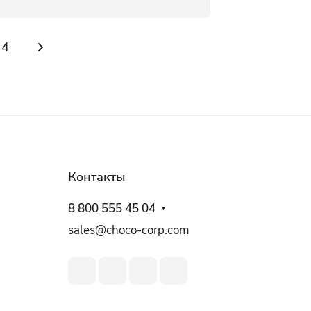
4
Контакты
8 800 555 45 04
sales@choco-corp.com