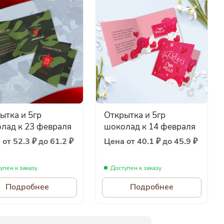
ытка и 5гр
Открытка и 5гр
лад к 23 февраля
шоколад к 14 февраля
от 52.3 ₽ до 61.2 ₽
Цена от 40.1 ₽ до 45.9 ₽
упен к заказу
Доступен к заказу
Подробнее
Подробнее