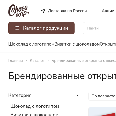
Доставка по России
Акции
Каталог продукции
Шоколад с логотипом
Визитки с шоколадом
Открыт
Главная
Каталог
Брендированные открытки с шоко
Брендированные открыт
Категория
По возраста
Шоколад с логотипом
Визитки с шоколадом