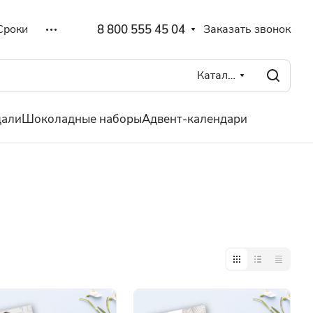
8 800 555 45 04
Заказать звонок
Сроки
Каталог
дали
Шоколадные наборы
Адвент-календари