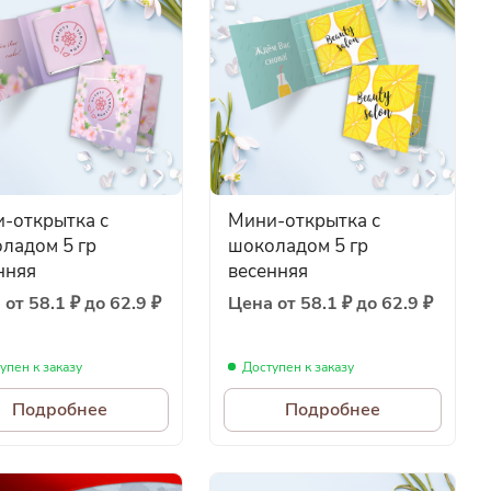
-открытка с
Мини-открытка с
ладом 5 гр
шоколадом 5 гр
нняя
весенняя
от 58.1 ₽ до 62.9 ₽
Цена от 58.1 ₽ до 62.9 ₽
упен к заказу
Доступен к заказу
Подробнее
Подробнее