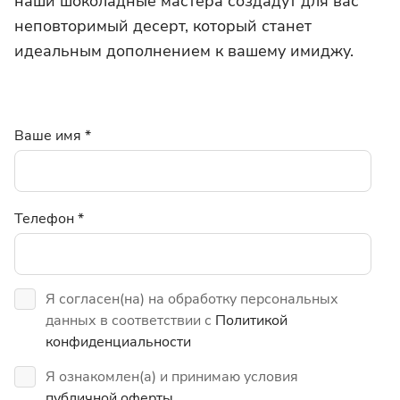
наши шоколадные мастера создадут для вас
неповторимый десерт, который станет
идеальным дополнением к вашему имиджу.
Ваше имя
*
Телефон
*
Я согласен(на) на обработку персональных
данных в соответствии с
Политикой
конфиденциальности
Я ознакомлен(а) и принимаю условия
публичной оферты