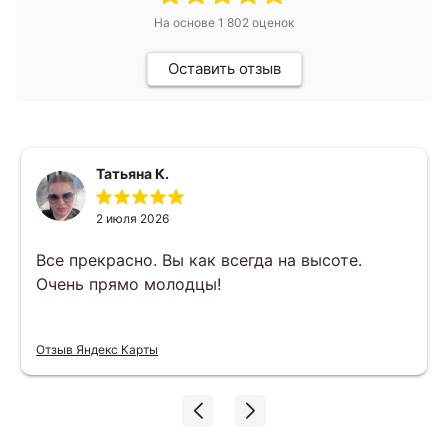
На основе
1 802
оценок
Оставить отзыв
Татьяна К.
2 июля 2026
Все прекрасно. Вы как всегда на высоте.
Очень прямо молодцы!
Отзыв Яндекс Карты