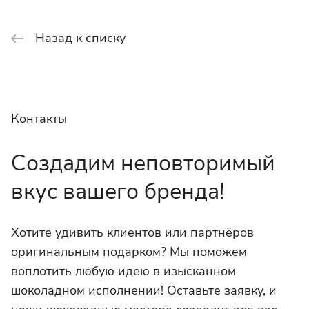
Назад к списку
Контакты
Создадим неповторимый
вкус вашего бренда!
Хотите удивить клиентов или партнёров
оригинальным подарком? Мы поможем
воплотить любую идею в изысканном
шоколадном исполнении! Оставьте заявку, и