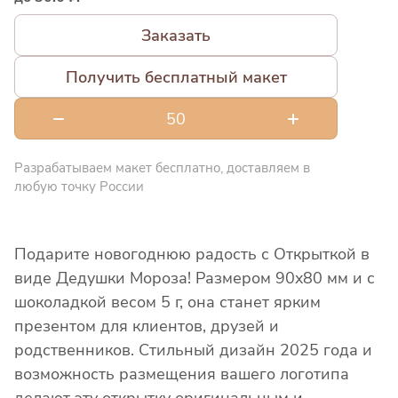
Заказать
Получить бесплатный макет
Разрабатываем макет бесплатно, доставляем в
любую точку России
Подарите новогоднюю радость с Открыткой в
виде Дедушки Мороза! Размером 90x80 мм и с
шоколадкой весом 5 г, она станет ярким
презентом для клиентов, друзей и
родственников. Стильный дизайн 2025 года и
возможность размещения вашего логотипа