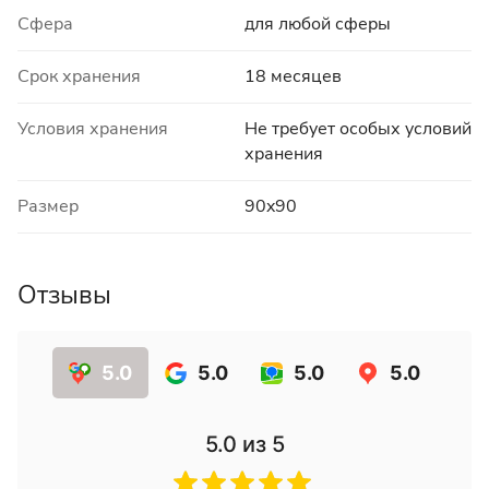
Сфера
для любой сферы
Срок хранения
18 месяцев
Условия хранения
Не требует особых условий
хранения
Размер
90x90
Отзывы
5.0
5.0
5.0
5.0
5.0
из 5