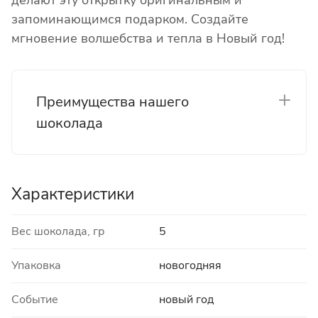
делают эту открытку оригинальным и
запоминающимся подарком. Создайте
мгновение волшебства и тепла в Новый год!
Преимущества нашего
шоколада
Характеристики
Вес шоколада, гр
5
Упаковка
новогодняя
Событие
новый год