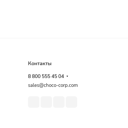
Контакты
8 800 555 45 04
sales@choco-corp.com