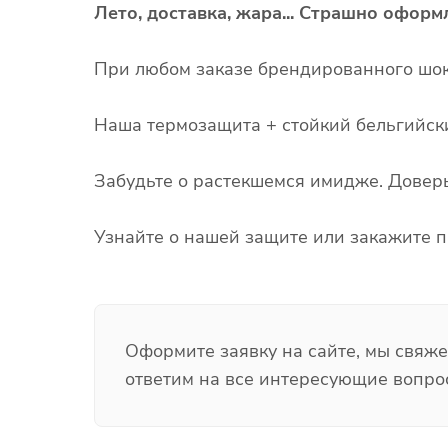
Лето, доставка, жара... Страшно оформл
При любом заказе брендированного шо
Наша термозащита + стойкий бельгийск
Забудьте о растекшемся имидже. Довер
Узнайте о нашей защите или закажите п
Оформите заявку на сайте, мы свяж
ответим на все интересующие вопро