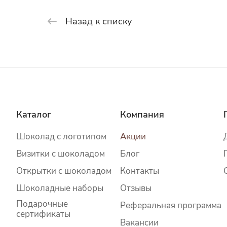
Назад к списку
Каталог
Компания
Шоколад c логотипом
Акции
Визитки с шоколадом
Блог
Открытки с шоколадом
Контакты
Шоколадные наборы
Отзывы
Подарочные
Реферальная программа
сертификаты
Вакансии