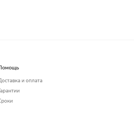
Помощь
Доставка и оплата
Гарантии
Сроки