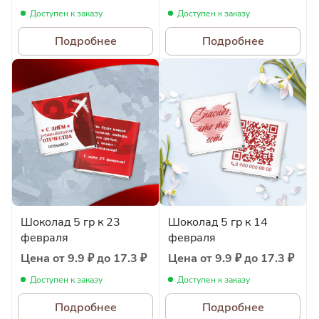
Доступен к заказу
Доступен к заказу
Подробнее
Подробнее
Шоколад 5 гр к 23
Шоколад 5 гр к 14
февраля
февраля
Цена от 9.9 ₽ до 17.3 ₽
Цена от 9.9 ₽ до 17.3 ₽
Доступен к заказу
Доступен к заказу
Подробнее
Подробнее