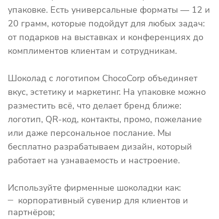
упаковке. Есть универсальные форматы — 12 и
20 грамм, которые подойдут для любых задач:
от подарков на выставках и конференциях до
комплиментов клиентам и сотрудникам.
Шоколад с логотипом ChocoCorp объединяет
вкус, эстетику и маркетинг. На упаковке можно
разместить всё, что делает бренд ближе:
логотип, QR-код, контакты, промо, пожелание
или даже персональное послание. Мы
бесплатно разрабатываем дизайн, который
работает на узнаваемость и настроение.
Используйте фирменные шоколадки как:
корпоративный сувенир для клиентов и
партнёров;