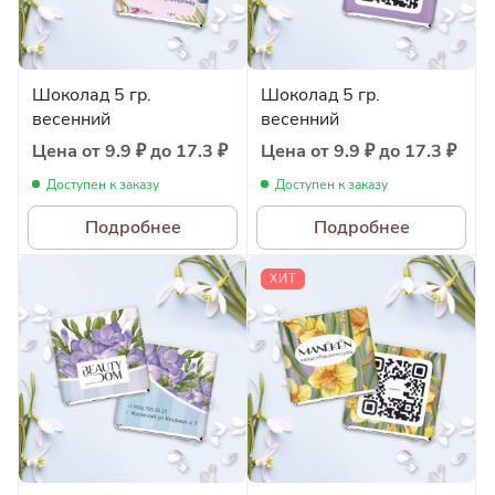
Шоколад 5 гр.
Шоколад 5 гр.
весенний
весенний
Цена от 9.9 ₽ до 17.3 ₽
Цена от 9.9 ₽ до 17.3 ₽
Доступен к заказу
Доступен к заказу
Подробнее
Подробнее
ХИТ