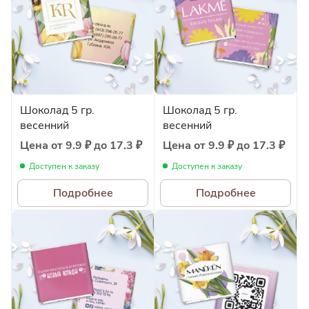
Шоколад 5 гр.
Шоколад 5 гр.
весенний
весенний
Цена от 9.9 ₽ до 17.3 ₽
Цена от 9.9 ₽ до 17.3 ₽
Доступен к заказу
Доступен к заказу
Подробнее
Подробнее