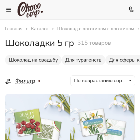
Главная
Каталог
Шоколад с логотипом с логотипом
Шоколадки 5 гр
315 товаров
Шоколад на свадьбу
Для турагенств
Для сферы к
Фильтр
По возрастанию сортировки