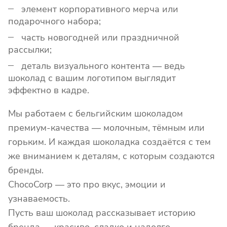
элемент корпоративного мерча или
подарочного набора;
часть новогодней или праздничной
рассылки;
деталь визуального контента — ведь
шоколад с вашим логотипом выглядит
эффектно в кадре.
Мы работаем с бельгийским шоколадом
премиум-качества — молочным, тёмным или
горьким. И каждая шоколадка создаётся с тем
же вниманием к деталям, с которым создаются
бренды.
ChocoCorp — это про вкус, эмоции и
узнаваемость.
Пусть ваш шоколад рассказывает историю