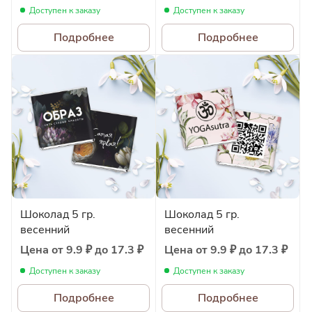
Доступен к заказу
Доступен к заказу
Подробнее
Подробнее
Шоколад 5 гр.
Шоколад 5 гр.
весенний
весенний
Цена от 9.9 ₽ до 17.3 ₽
Цена от 9.9 ₽ до 17.3 ₽
Доступен к заказу
Доступен к заказу
Подробнее
Подробнее