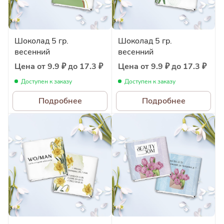
Шоколад 5 гр.
Шоколад 5 гр.
весенний
весенний
Цена от 9.9 ₽ до 17.3 ₽
Цена от 9.9 ₽ до 17.3 ₽
Доступен к заказу
Доступен к заказу
Подробнее
Подробнее