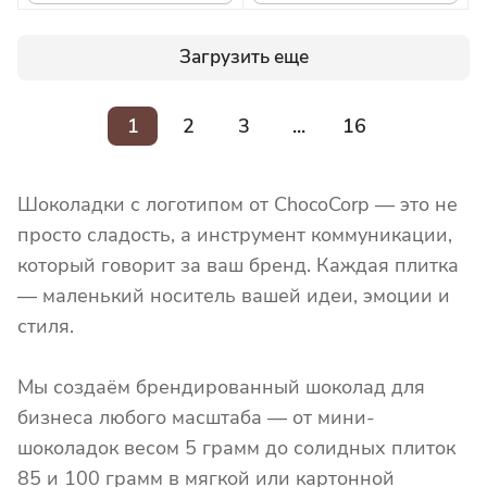
Загрузить еще
1
2
3
...
16
Шоколадки с логотипом от ChocoCorp — это не
просто сладость, а инструмент коммуникации,
который говорит за ваш бренд. Каждая плитка
— маленький носитель вашей идеи, эмоции и
стиля.
Мы создаём брендированный шоколад для
бизнеса любого масштаба — от мини-
шоколадок весом 5 грамм до солидных плиток
85 и 100 грамм в мягкой или картонной