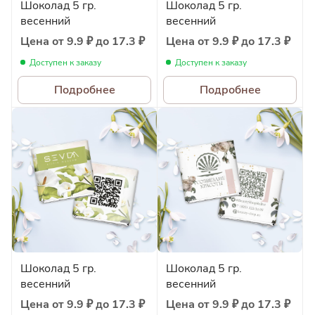
Шоколад 5 гр.
Шоколад 5 гр.
весенний
весенний
Цена от 9.9 ₽ до 17.3 ₽
Цена от 9.9 ₽ до 17.3 ₽
Доступен к заказу
Доступен к заказу
Подробнее
Подробнее
Шоколад 5 гр.
Шоколад 5 гр.
весенний
весенний
Цена от 9.9 ₽ до 17.3 ₽
Цена от 9.9 ₽ до 17.3 ₽