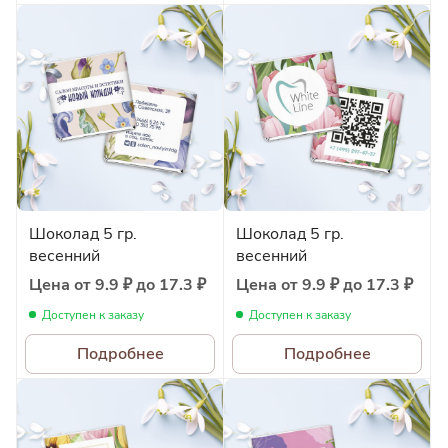
Шоколад 5 гр.
Шоколад 5 гр.
весенний
весенний
Цена от 9.9 ₽ до 17.3 ₽
Цена от 9.9 ₽ до 17.3 ₽
Доступен к заказу
Доступен к заказу
Подробнее
Подробнее