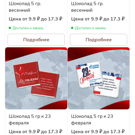
Шоколад 5 гр.
Шоколад 5 гр.
весенний
весенний
Цена от 9.9 ₽ до 17.3 ₽
Цена от 9.9 ₽ до 17.3 ₽
Доступен к заказу
Доступен к заказу
Подробнее
Подробнее
Шоколад 5 гр к 23
Шоколад 5 гр к 23
февраля
февраля
Цена от 9.9 ₽ до 17.3 ₽
Цена от 9.9 ₽ до 17.3 ₽