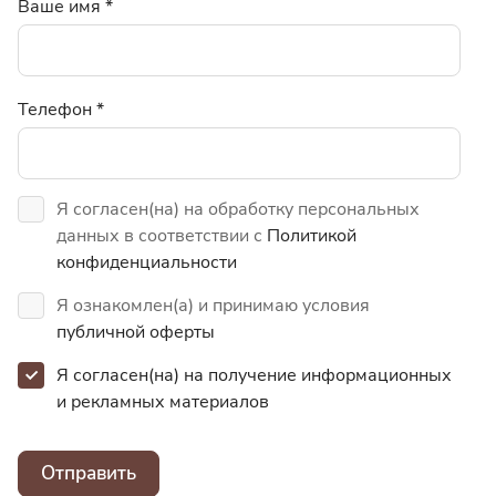
Ваше имя
*
Телефон
*
Я согласен(на) на обработку персональных
данных в соответствии с
Политикой
конфиденциальности
Я ознакомлен(а) и принимаю условия
публичной оферты
Я согласен(на) на получение информационных
и
рекламных материалов
Отправить