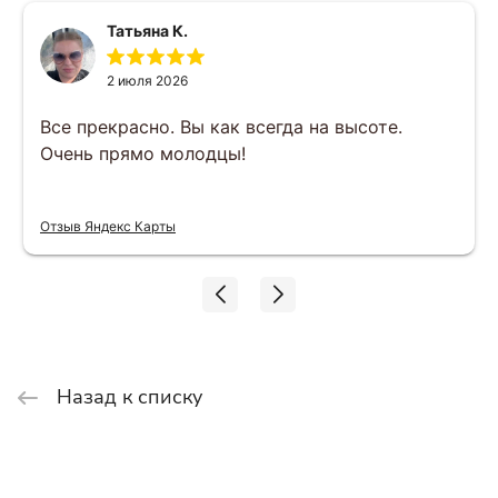
Татьяна К.
2 июля 2026
Все прекрасно. Вы как всегда на высоте.
Очень прямо молодцы!
Отзыв Яндекс Карты
Назад к списку