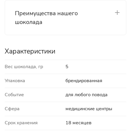
Преимущества нашего
шоколада
Характеристики
Вес шоколада, гр
5
Упаковка
брендированная
Событие
для любого повода
Сфера
медицинские центры
Срок хранения
18 месяцев