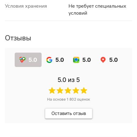
Условия хранения
Не требует специальных
условий
Отзывы
5.0
5.0
5.0
5.0
5.0
из 5
На основе
1 802
оценок
Оставить отзыв