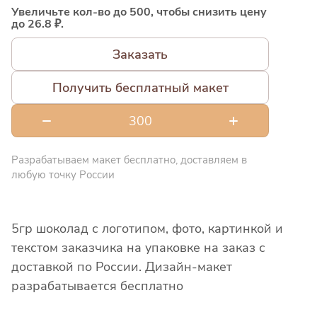
Увеличьте кол-во до 500, чтобы снизить цену
до 26.8 ₽.
Заказать
Получить бесплатный макет
Разрабатываем макет бесплатно, доставляем в
любую точку России
5гр шоколад с логотипом, фото, картинкой и
текстом заказчика на упаковке на заказ с
доставкой по России. Дизайн-макет
разрабатывается бесплатно