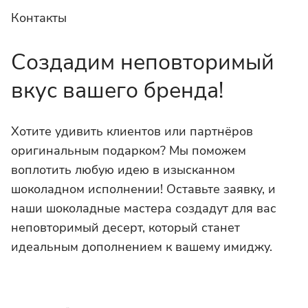
Контакты
Создадим неповторимый
вкус вашего бренда!
Хотите удивить клиентов или партнёров
оригинальным подарком? Мы поможем
воплотить любую идею в изысканном
шоколадном исполнении! Оставьте заявку, и
наши шоколадные мастера создадут для вас
неповторимый десерт, который станет
идеальным дополнением к вашему имиджу.