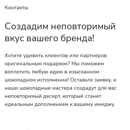
Контакты
Создадим неповторимый
вкус вашего бренда!
Хотите удивить клиентов или партнёров
оригинальным подарком? Мы поможем
воплотить любую идею в изысканном
шоколадном исполнении! Оставьте заявку, и
наши шоколадные мастера создадут для вас
неповторимый десерт, который станет
идеальным дополнением к вашему имиджу.