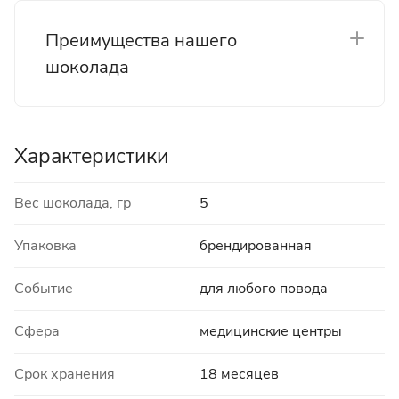
Преимущества нашего
шоколада
Характеристики
Вес шоколада, гр
5
Упаковка
брендированная
Событие
для любого повода
Сфера
медицинские центры
Срок хранения
18 месяцев