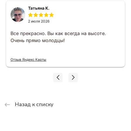
Татьяна К.
2 июля 2026
Все прекрасно. Вы как всегда на высоте.
Очень прямо молодцы!
Отзыв Яндекс Карты
Назад к списку