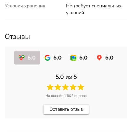
Условия хранения
Не требует специальных
условий
Отзывы
5.0
5.0
5.0
5.0
5.0
из 5
На основе
1 802
оценок
Оставить отзыв