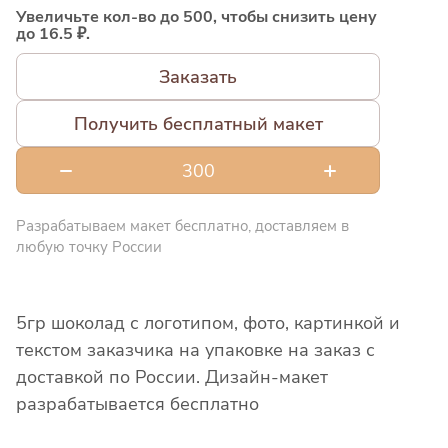
Увеличьте кол-во до 500, чтобы снизить цену
до 16.5 ₽.
Заказать
Получить бесплатный макет
Разрабатываем макет бесплатно, доставляем в
любую точку России
5гр шоколад с логотипом, фото, картинкой и
текстом заказчика на упаковке на заказ с
доставкой по России. Дизайн-макет
разрабатывается бесплатно