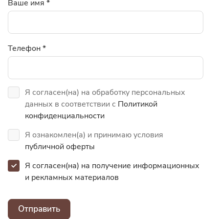
Ваше имя
*
Телефон
*
Я согласен(на) на обработку персональных
данных в соответствии с
Политикой
конфиденциальности
Я ознакомлен(а) и принимаю условия
публичной оферты
Я согласен(на) на получение информационных
и
рекламных материалов
Отправить