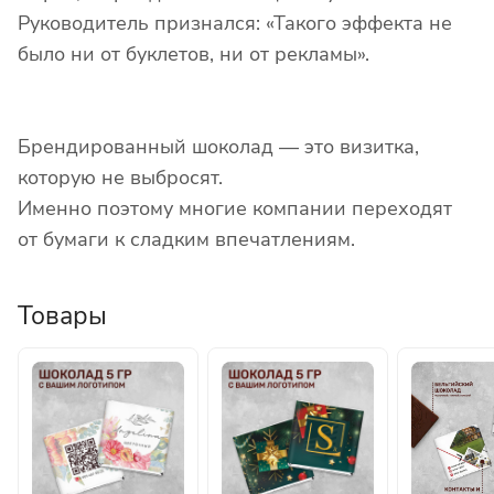
Руководитель признался: «Такого эффекта не
было ни от буклетов, ни от рекламы».
Брендированный шоколад — это визитка,
которую не выбросят.
Именно поэтому многие компании переходят
от бумаги к сладким впечатлениям.
Товары