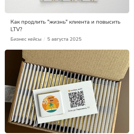
Как продлить "жизнь" клиента и повысить
LTV?
/
Бизнес кейсы
5 августа 2025