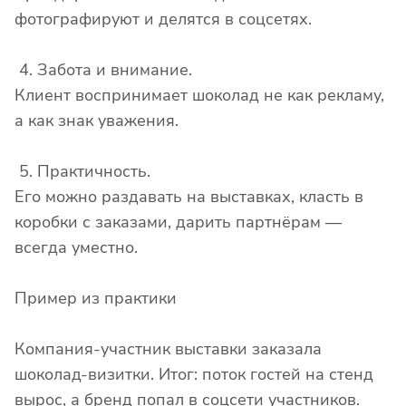
фотографируют и делятся в соцсетях.
4. Забота и внимание.
Клиент воспринимает шоколад не как рекламу,
а как знак уважения.
5. Практичность.
Его можно раздавать на выставках, класть в
коробки с заказами, дарить партнёрам —
всегда уместно.
Пример из практики
Компания-участник выставки заказала
шоколад-визитки. Итог: поток гостей на стенд
вырос, а бренд попал в соцсети участников.