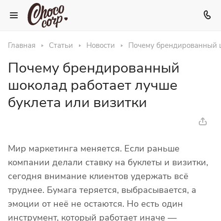
Главная
Статьи
Новости
Почему брендированный ш
Почему брендированный
шоколад работает лучше
буклета или визитки
Мир маркетинга меняется. Если раньше
компании делали ставку на буклеты и визитки,
сегодня внимание клиентов удержать всё
труднее. Бумага теряется, выбрасывается, а
эмоции от неё не остаются. Но есть один
инструмент, который работает иначе —