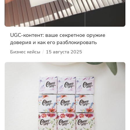
UGC-контент: ваше секретное оружие
доверия и как его разблокировать
/
Бизнес кейсы
15 августа 2025