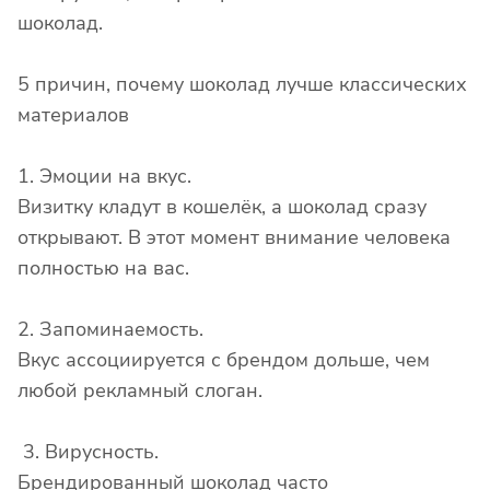
шоколад.
5 причин, почему шоколад лучше классических
материалов
1. Эмоции на вкус.
Визитку кладут в кошелёк, а шоколад сразу
открывают. В этот момент внимание человека
полностью на вас.
2. Запоминаемость.
Вкус ассоциируется с брендом дольше, чем
любой рекламный слоган.
3. Вирусность.
Брендированный шоколад часто