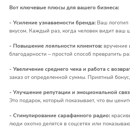
Вот ключевые плюсы для вашего бизнеса:
- Усиление узнаваемости бренда:
Ваш логотип 
вкусом. Каждый раз, когда человек видит ваш ш
- Повышение лояльности клиентов:
вручение 
благодарности – простой способ превратить раз
- Увеличение среднего чека и работа с возвра
заказ от определенной суммы. Приятный бонус,
- Улучшение репутации и эмоциональной связ
Это подарок, который показывает, что вы цените
- Стимулирование сарафанного радио:
красив
люди охотно делятся в соцсетях или показываю