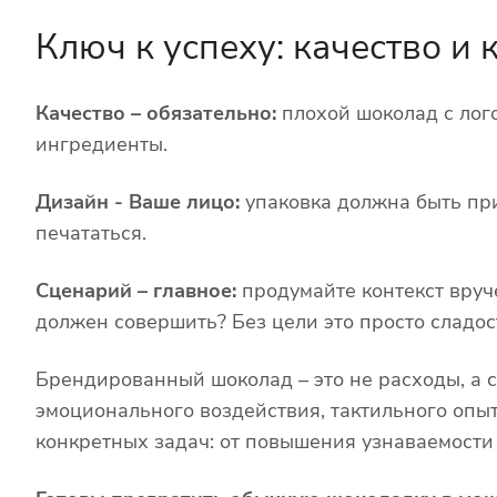
Ключ к успеху: качество и 
Качество – обязательно:
плохой шоколад с лог
ингредиенты.
Дизайн - Ваше лицо:
упаковка должна быть пр
печататься.
Сценарий – главное:
продумайте контекст вруч
должен совершить? Без цели это просто сладос
Брендированный шоколад – это не расходы, а с
эмоционального воздействия, тактильного опыт
конкретных задач: от повышения узнаваемости 