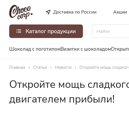
Доставка по России
Акции
Каталог продукции
Шоколад с логотипом
Визитки с шоколадом
Открыт
Главная
Статьи
Новости
Откройте мощь сладкого
Откройте мощь сладкого
двигателем прибыли!