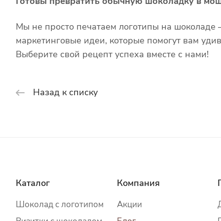
Готовы превратить обычную шоколадку в мо
Мы не просто печатаем логотипы на шоколаде
маркетинговые идеи, которые помогут вам удив
Выберите свой рецепт успеха вместе с нами!
Назад к списку
Каталог
Компания
Шоколад c логотипом
Акции