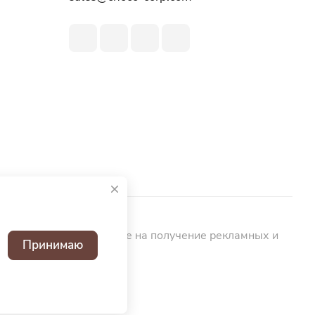
ьных данных
Согласие на получение рекламных и
Принимаю