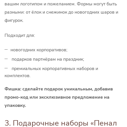
вашим логотипом и пожеланием. Формы могут быть
разными: от ёлок и снежинок до новогодних шаров и
фигурок.
Подходит для:
новогодних корпоративов;
подарков партнёрам на праздник;
премиальных корпоративных наборов и
комплектов.
Фишка: сделайте подарок уникальным, добавив
промо-код или эксклюзивное предложение на
упаковку.
3. Подарочные наборы «Пенал