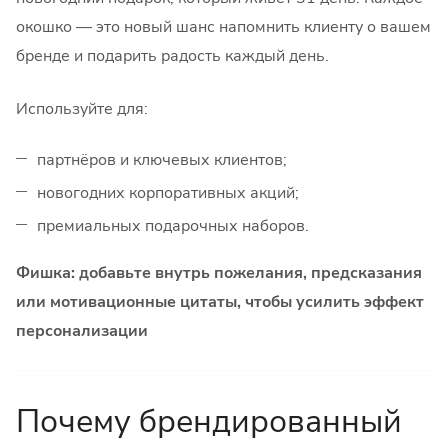
окошко — это новый шанс напомнить клиенту о вашем
бренде и подарить радость каждый день.
Используйте для:
партнёров и ключевых клиентов;
новогодних корпоративных акций;
премиальных подарочных наборов.
Фишка: добавьте внутрь пожелания, предсказания
или мотивационные цитаты, чтобы усилить эффект
персонализации
Почему брендированный