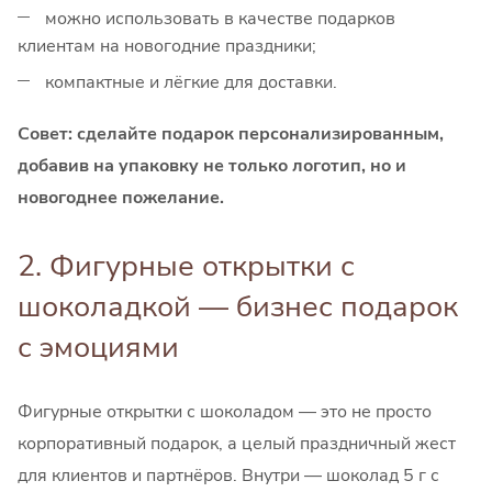
можно использовать в качестве подарков
клиентам на новогодние праздники;
компактные и лёгкие для доставки.
Совет: сделайте подарок персонализированным,
добавив на упаковку не только логотип, но и
новогоднее пожелание.
2. Фигурные открытки с
шоколадкой — бизнес подарок
с эмоциями
Фигурные открытки с шоколадом — это не просто
корпоративный подарок, а целый праздничный жест
для клиентов и партнёров. Внутри — шоколад 5 г с