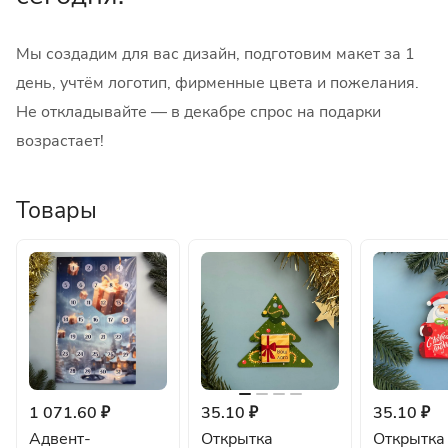
Мы создадим для вас дизайн, подготовим макет за 1
день, учтём логотип, фирменные цвета и пожелания.
Не откладывайте — в декабре спрос на подарки
возрастает!
Товары
1 071.60 ₽
35.10 ₽
35.10 ₽
Адвент-
Открытка
Открытка