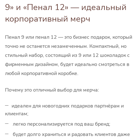
9» и «Пенал 12» — идеальный
корпоративный мерч
Пенал 9 или пенал 12 — это бизнес подарок, который
точно не останется незамеченным. Компактный, но
стильный набор, состоящий из 9 или 12 шоколадок с
фирменным дизайном, будет идеально смотреться в
любой корпоративной коробке.
Почему это отличный выбор для мерча:
идеален для новогодних подарков партнёрам и
клиентам;
легко персонализируется под ваш бренд;
будет долго храниться и радовать клиентов даже