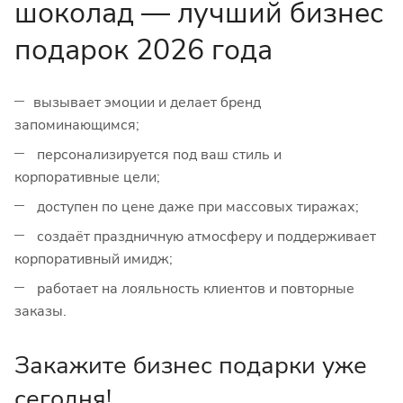
шоколад — лучший бизнес
подарок 2026 года
вызывает эмоции и делает бренд
запоминающимся;
персонализируется под ваш стиль и
корпоративные цели;
доступен по цене даже при массовых тиражах;
создаёт праздничную атмосферу и поддерживает
корпоративный имидж;
работает на лояльность клиентов и повторные
заказы.
Закажите бизнес подарки уже
сегодня!