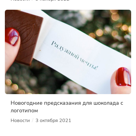
Новогодние предсказания для шоколада с
логотипом
/
Новости
3 октября 2021