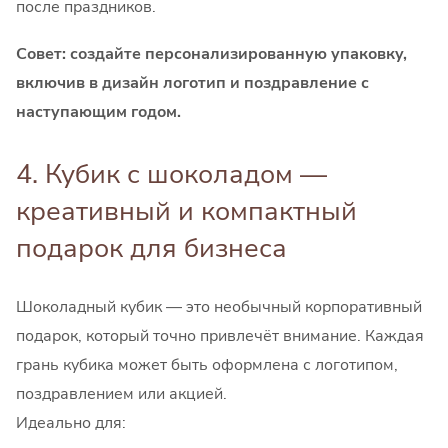
после праздников.
Совет: создайте персонализированную упаковку,
включив в дизайн логотип и поздравление с
наступающим годом.
4. Кубик с шоколадом —
креативный и компактный
подарок для бизнеса
Шоколадный кубик — это необычный корпоративный
подарок, который точно привлечёт внимание. Каждая
грань кубика может быть оформлена с логотипом,
поздравлением или акцией.
Идеально для: