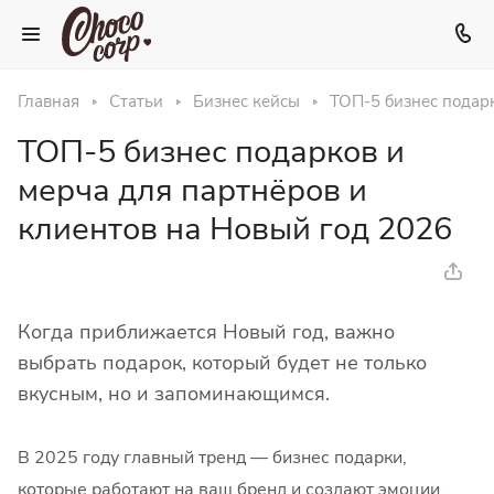
Главная
Статьи
Бизнес кейсы
ТОП-5 бизнес подарк
ТОП-5 бизнес подарков и
мерча для партнёров и
клиентов на Новый год 2026
Когда приближается Новый год, важно
выбрать подарок, который будет не только
вкусным, но и запоминающимся.
В 2025 году главный тренд — бизнес подарки,
которые работают на ваш бренд и создают эмоции.