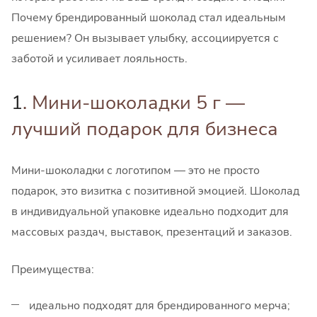
Почему брендированный шоколад стал идеальным
решением? Он вызывает улыбку, ассоциируется с
заботой и усиливает лояльность.
1
. Мини-шоколадки 5 г —
лучший подарок для бизнеса
Мини-шоколадки с логотипом — это не просто
подарок, это визитка с позитивной эмоцией. Шоколад
в индивидуальной упаковке идеально подходит для
массовых раздач, выставок, презентаций и заказов.
Преимущества:
идеально подходят для брендированного мерча;