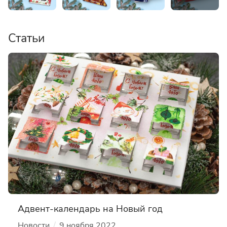
Статьи
Адвент-календарь на Новый год
/
Новости
9 ноября 2022