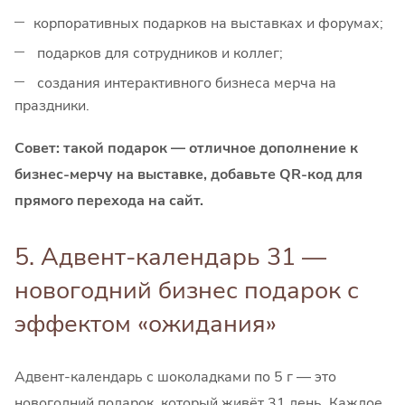
корпоративных подарков на выставках и форумах;
подарков для сотрудников и коллег;
создания интерактивного бизнеса мерча на
праздники.
Совет: такой подарок — отличное дополнение к
бизнес-мерчу на выставке, добавьте QR-код для
прямого перехода на сайт.
5. Адвент-календарь 31 —
новогодний бизнес подарок с
эффектом «ожидания»
Адвент-календарь с шоколадками по 5 г — это
новогодний подарок, который живёт 31 день. Каждое