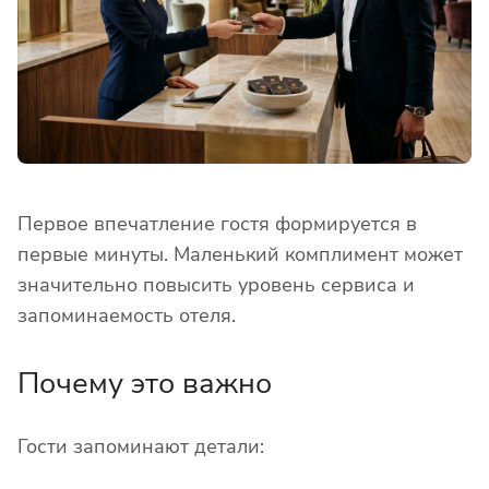
Первое впечатление гостя формируется в
первые минуты. Маленький комплимент может
значительно повысить уровень сервиса и
запоминаемость отеля.
Почему это важно
Гости запоминают детали: