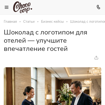
Главная
Статьи
Бизнес кейсы
Шоколад с логотипо
Шоколад с логотипом для
отелей — улучшите
впечатление гостей