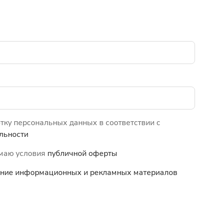
отку персональных данных в соответствии с
льности
имаю условия
публичной оферты
чение информационных и
рекламных материалов