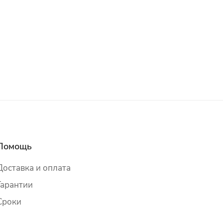
Помощь
Доставка и оплата
Гарантии
Сроки