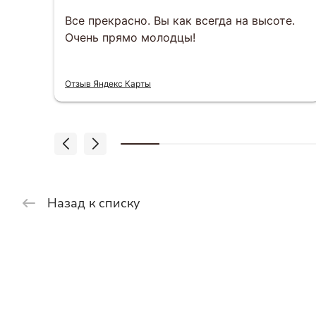
за
Все прекрасно. Вы как всегда на высоте.
Очень прямо молодцы!
 что
Отзыв Яндекс Карты
Назад к списку