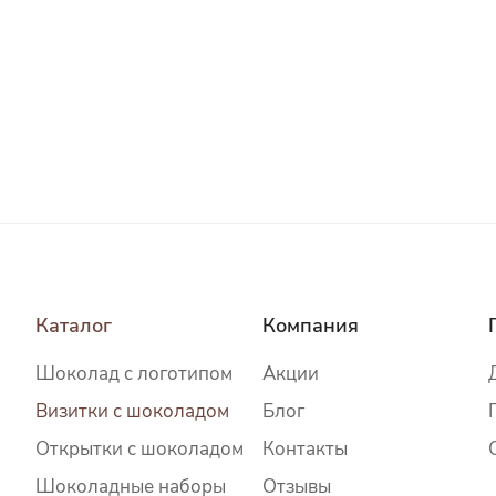
Каталог
Компания
Шоколад c логотипом
Акции
Визитки с шоколадом
Блог
Открытки с шоколадом
Контакты
Шоколадные наборы
Отзывы