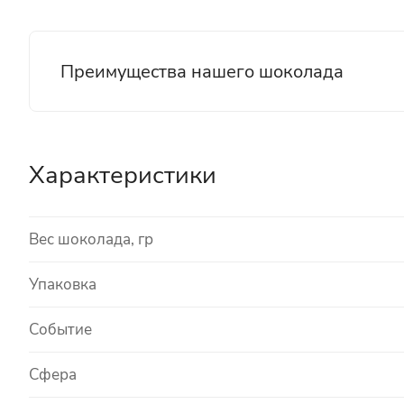
Преимущества нашего шоколада
Характеристики
Вес шоколада, гр
Упаковка
Событие
Сфера