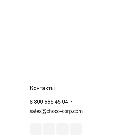
Контакты
8 800 555 45 04
sales@choco-corp.com