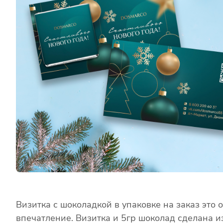
Визитка с шоколадкой в упаковке на заказ это
впечатление. Визитка и 5гр шоколад сделана 