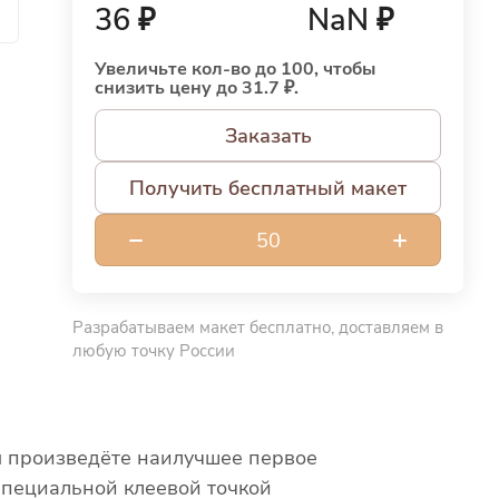
й
36 ₽
NaN ₽
Увеличьте кол-во до 100, чтобы
снизить цену до 31.7 ₽.
Заказать
Получить бесплатный макет
Разрабатываем макет бесплатно, доставляем в
любую точку России
вы произведёте наилучшее первое
специальной клеевой точкой