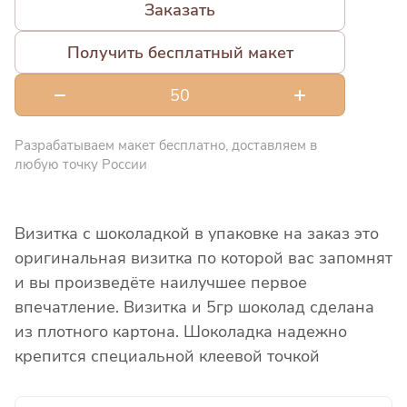
Заказать
Получить бесплатный макет
Разрабатываем макет бесплатно, доставляем в
любую точку России
Визитка с шоколадкой в упаковке на заказ это
оригинальная визитка по которой вас запомнят
и вы произведёте наилучшее первое
впечатление. Визитка и 5гр шоколад сделана
из плотного картона. Шоколадка надежно
крепится специальной клеевой точкой