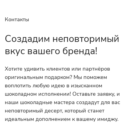
Контакты
Создадим неповторимый
вкус вашего бренда!
Хотите удивить клиентов или партнёров
оригинальным подарком? Мы поможем
воплотить любую идею в изысканном
шоколадном исполнении! Оставьте заявку, и
наши шоколадные мастера создадут для вас
неповторимый десерт, который станет
идеальным дополнением к вашему имиджу.