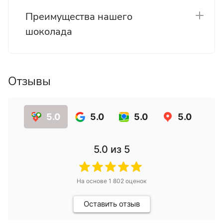
Преимущества нашего
шоколада
Отзывы
5.0
5.0
5.0
5.0
5.0
из 5
На основе
1 802
оценок
Оставить отзыв