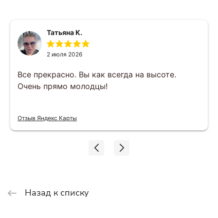
Татьяна К.
2 июля 2026
Все прекрасно. Вы как всегда на высоте.
Очень прямо молодцы!
Отзыв Яндекс Карты
Назад к списку