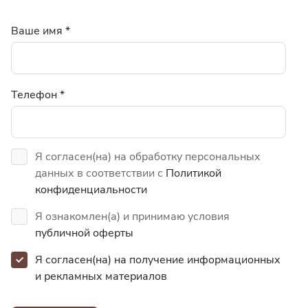
Ваше имя
*
Телефон
*
Я согласен(на) на обработку персональных
данных в соответствии с
Политикой
конфиденциальности
Я ознакомлен(а) и принимаю условия
публичной оферты
Я согласен(на) на получение информационных
и
рекламных материалов