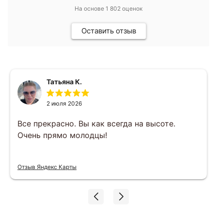
На основе
1 802
оценок
Оставить отзыв
Татьяна К.
2 июля 2026
Все прекрасно. Вы как всегда на высоте.
Очень прямо молодцы!
Отзыв Яндекс Карты