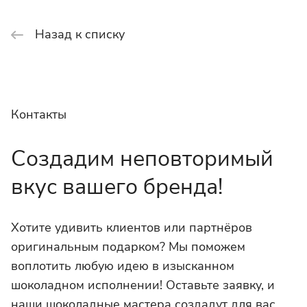
Назад к списку
Контакты
Создадим неповторимый
вкус вашего бренда!
Хотите удивить клиентов или партнёров
оригинальным подарком? Мы поможем
воплотить любую идею в изысканном
шоколадном исполнении! Оставьте заявку, и
наши шоколадные мастера создадут для вас