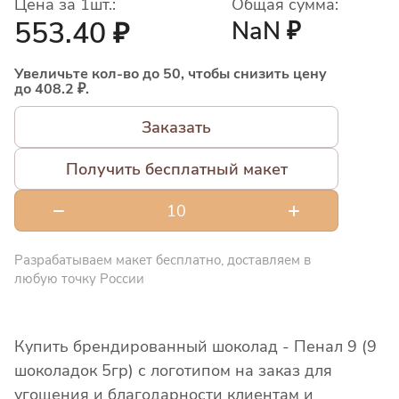
Цена за 1шт.:
Общая сумма:
553.40 ₽
NaN ₽
Увеличьте кол-во до 50, чтобы снизить цену
до 408.2 ₽.
Заказать
Получить бесплатный макет
Разрабатываем макет бесплатно, доставляем в
любую точку России
Купить брендированный шоколад - Пенал 9 (9
шоколадок 5гр) с логотипом на заказ для
угощения и благодарности клиентам и