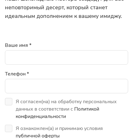
неповторимый десерт, который станет
идеальным дополнением к вашему имиджу.
Ваше имя
*
Телефон
*
Я согласен(на) на обработку персональных
данных в соответствии с
Политикой
конфиденциальности
Я ознакомлен(а) и принимаю условия
публичной оферты