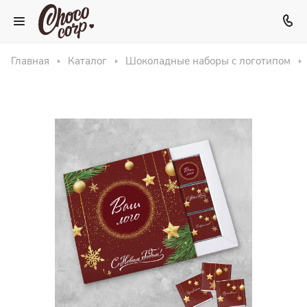
Главная
Каталог
Шоколадные наборы с логотипом