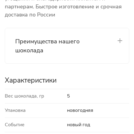
партнерам. Быстрое изготовление и срочная
доставка по России
Преимущества нашего
шоколада
Характеристики
Вес шоколада, гр
5
Упаковка
новогодняя
Событие
новый год