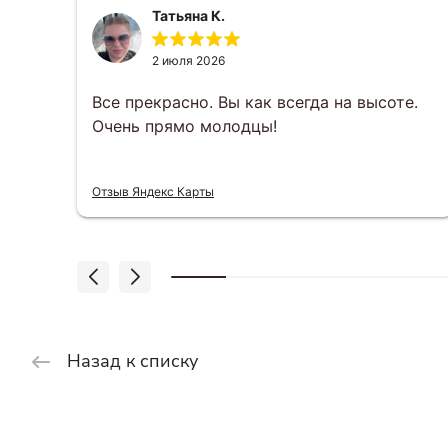
Татьяна К.
2 июля 2026
за
Все прекрасно. Вы как всегда на высоте.
Очень прямо молодцы!
 что
Отзыв Яндекс Карты
Назад к списку