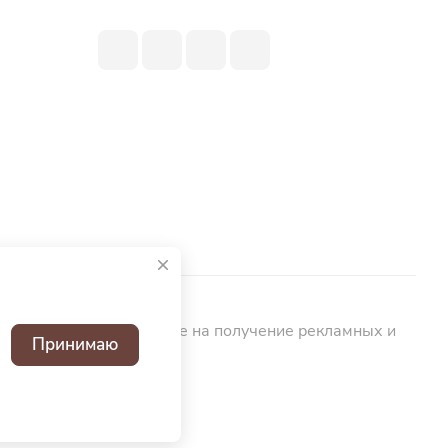
ьных данных
Согласие на получение рекламных и
Принимаю