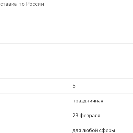
ставка по России
5
праздничная
23 февраля
для любой сферы