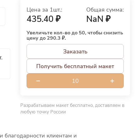
Цена за 1шт.:
Общая сумма:
й
435.40 ₽
NaN ₽
Увеличьте кол-во до 50, чтобы снизить
цену до 290.3 ₽.
Заказать
.
Получить бесплатный макет
Разрабатываем макет бесплатно, доставляем в
любую точку России
 и благодарности клиентам и