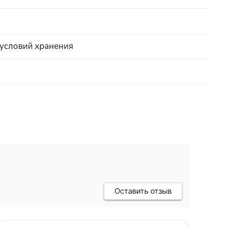
 условий хранения
Оставить отзыв