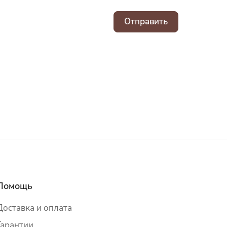
Отправить
Помощь
Доставка и оплата
Гарантии