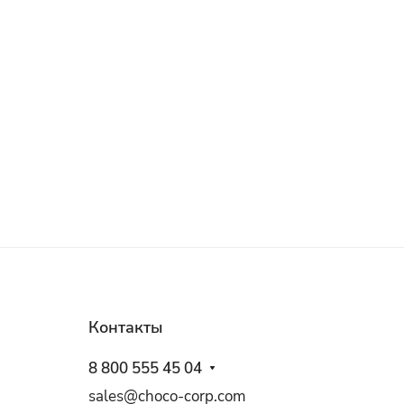
Контакты
8 800 555 45 04
sales@choco-corp.com