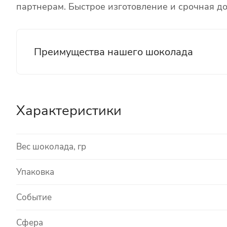
партнерам. Быстрое изготовление и срочная до
Преимущества нашего шоколада
Характеристики
Вес шоколада, гр
Упаковка
Событие
Сфера