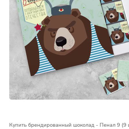
Купить брендированный шоколад - Пенал 9 (9 ш