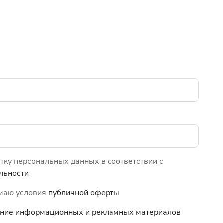
отку персональных данных в соответствии с
льности
имаю условия
публичной оферты
чение информационных и
рекламных материалов