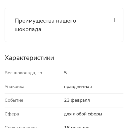
Преимущества нашего
шоколада
Характеристики
Вес шоколада, гр
5
Упаковка
праздничная
Событие
23 февраля
Сфера
для любой сферы
Срок хранения
18 месяцев