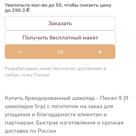
Увеличьте кол-во до 50, чтобы снизить цену
до 290.3 ₽.
Заказать
Получить бесплатный макет
Разрабатываем макет бесплатно, доставляем в
любую точку России
Купить брендированный шоколад - Пенал 9 (9
шоколадок 5гр) с логотипом на заказ для
угощения и благодарности клиентам и
партнерам. Быстрое изготовление и срочная
доставка по России