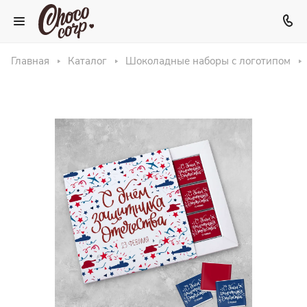
Главная
Каталог
Шоколадные наборы с логотипом