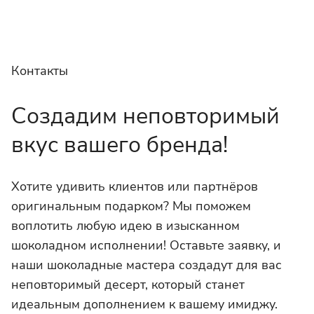
Контакты
Создадим неповторимый
вкус вашего бренда!
Хотите удивить клиентов или партнёров
оригинальным подарком? Мы поможем
воплотить любую идею в изысканном
шоколадном исполнении! Оставьте заявку, и
наши шоколадные мастера создадут для вас
неповторимый десерт, который станет
идеальным дополнением к вашему имиджу.