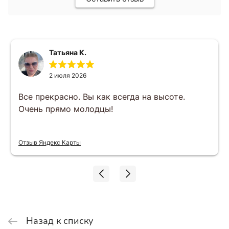
Татьяна К.
2 июля 2026
Все прекрасно. Вы как всегда на высоте.
Очень прямо молодцы!
Отзыв Яндекс Карты
Назад к списку