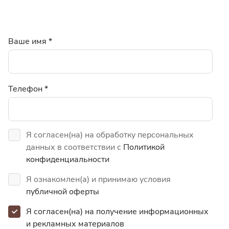
Ваше имя
*
Телефон
*
Я согласен(на) на обработку персональных
данных в соответствии с
Политикой
конфиденциальности
Я ознакомлен(а) и принимаю условия
публичной оферты
Я согласен(на) на получение информационных
и
рекламных материалов