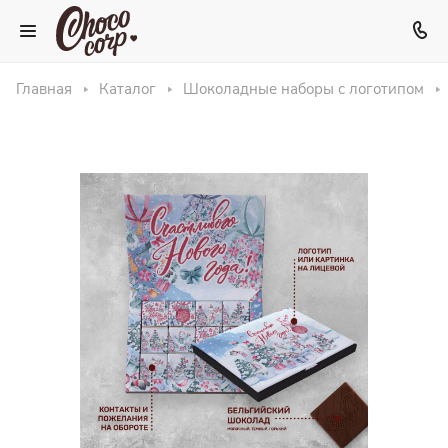
Главная
Каталог
Шоколадные наборы с логотипом