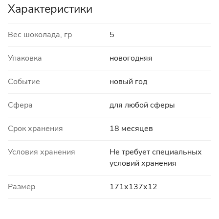
Характеристики
Вес шоколада, гр
5
Упаковка
новогодняя
Событие
новый год
Сфера
для любой сферы
Срок хранения
18 месяцев
Условия хранения
Не требует специальных
условий хранения
Размер
171х137х12