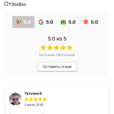
Отзывы
5.0
5.0
5.0
5.0
5.0
из 5
На основе
1 802
оценок
Оставить отзыв
Татьяна К.
2 июля 2026