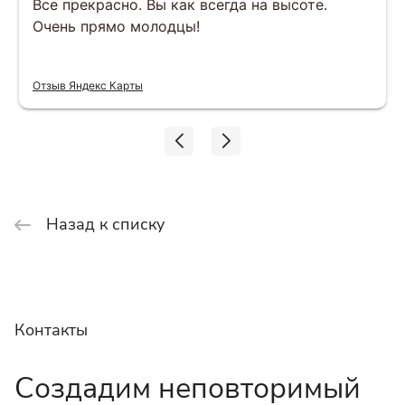
Все прекрасно. Вы как всегда на высоте.
Очень прямо молодцы!
Отзыв Яндекс Карты
Назад к списку
Контакты
Создадим неповторимый