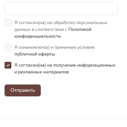
Я согласен(на) на обработку персональных
данных в соответствии с
Политикой
конфиденциальности
Я ознакомлен(а) и принимаю условия
публичной оферты
Я согласен(на) на получение информационных
и
рекламных материалов
Отправить