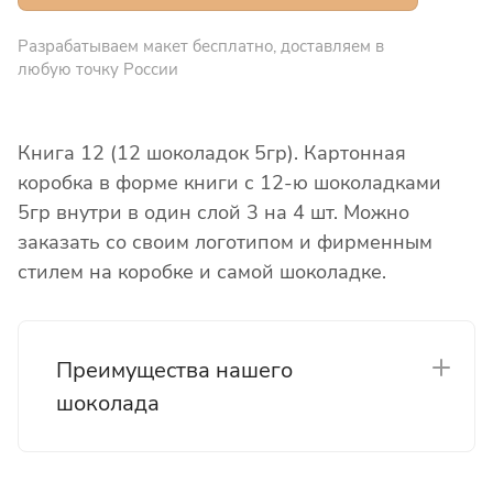
Разрабатываем макет бесплатно, доставляем в
любую точку России
Книга 12 (12 шоколадок 5гр). Картонная
коробка в форме книги с 12-ю шоколадками
5гр внутри в один слой 3 на 4 шт. Можно
заказать со своим логотипом и фирменным
стилем на коробке и самой шоколадке.
Преимущества нашего
шоколада