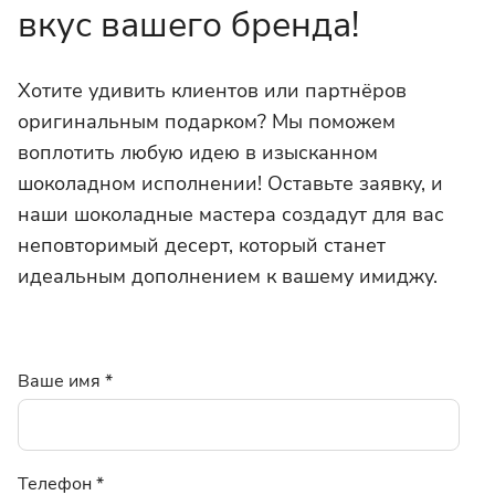
вкус вашего бренда!
Хотите удивить клиентов или партнёров
оригинальным подарком? Мы поможем
воплотить любую идею в изысканном
шоколадном исполнении! Оставьте заявку, и
наши шоколадные мастера создадут для вас
неповторимый десерт, который станет
идеальным дополнением к вашему имиджу.
Ваше имя
*
Телефон
*