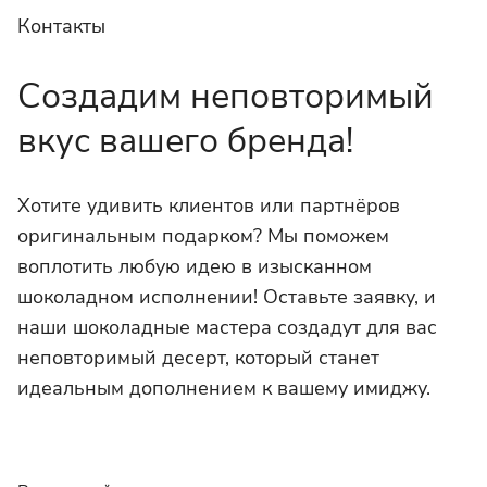
Контакты
Создадим неповторимый
вкус вашего бренда!
Хотите удивить клиентов или партнёров
оригинальным подарком? Мы поможем
воплотить любую идею в изысканном
шоколадном исполнении! Оставьте заявку, и
наши шоколадные мастера создадут для вас
неповторимый десерт, который станет
идеальным дополнением к вашему имиджу.