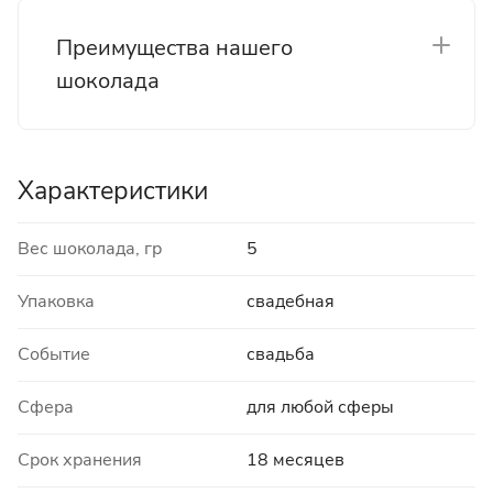
Преимущества нашего
шоколада
Характеристики
Вес шоколада, гр
5
Упаковка
свадебная
Событие
свадьба
Сфера
для любой сферы
Срок хранения
18 месяцев