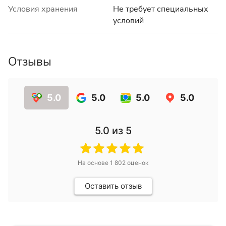
Условия хранения
Не требует специальных
условий
Отзывы
5.0
5.0
5.0
5.0
5.0
из 5
На основе
1 802
оценок
Оставить отзыв