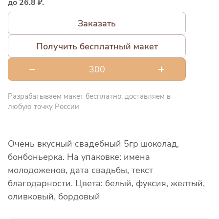
до 26.8 ₽.
Заказать
Получить бесплатный макет
Разрабатываем макет бесплатно, доставляем в
любую точку России
Очень вкусный свадебный 5гр шоколад,
бонбоньерка. На упаковке: имена
молодоженов, дата свадьбы, текст
благодарности. Цвета: белый, фуксия, желтый,
оливковый, бордовый