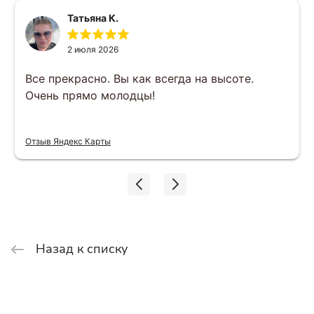
Татьяна К.
2 июля 2026
Все прекрасно. Вы как всегда на высоте.
Очень прямо молодцы!
Отзыв Яндекс Карты
Назад к списку