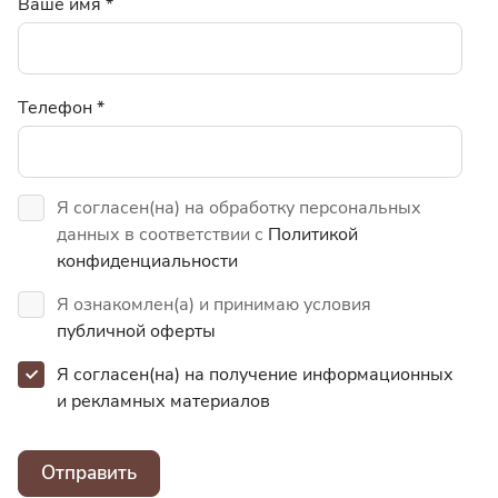
Ваше имя
*
Телефон
*
Я согласен(на) на обработку персональных
данных в соответствии с
Политикой
конфиденциальности
Я ознакомлен(а) и принимаю условия
публичной оферты
Я согласен(на) на получение информационных
и
рекламных материалов
Отправить