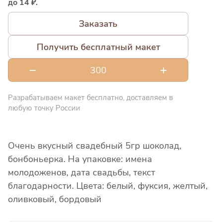
до 14 ₽.
Заказать
Получить бесплатный макет
Разрабатываем макет бесплатно, доставляем в
любую точку России
Очень вкусный свадебный 5гр шоколад,
бонбоньерка. На упаковке: имена
молодоженов, дата свадьбы, текст
благодарности. Цвета: белый, фуксия, желтый,
оливковый, бордовый