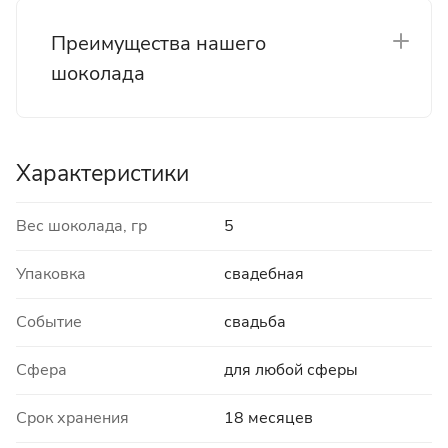
Преимущества нашего
шоколада
Характеристики
Вес шоколада, гр
5
Упаковка
свадебная
Событие
свадьба
Сфера
для любой сферы
Срок хранения
18 месяцев