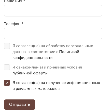
Ваше имя
*
Телефон
*
Я согласен(на) на обработку персональных
данных в соответствии с
Политикой
конфиденциальности
Я ознакомлен(а) и принимаю условия
публичной оферты
Я согласен(на) на получение информационных
и
рекламных материалов
Отправить