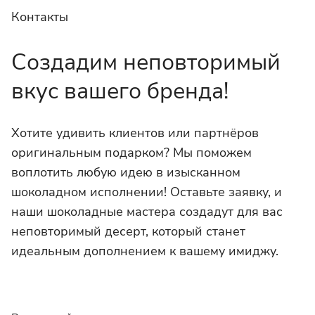
Контакты
Создадим неповторимый
вкус вашего бренда!
Хотите удивить клиентов или партнёров
оригинальным подарком? Мы поможем
воплотить любую идею в изысканном
шоколадном исполнении! Оставьте заявку, и
наши шоколадные мастера создадут для вас
неповторимый десерт, который станет
идеальным дополнением к вашему имиджу.