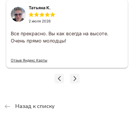
Татьяна К.
2 июля 2026
Все прекрасно. Вы как всегда на высоте.
Очень прямо молодцы!
Отзыв Яндекс Карты
Назад к списку