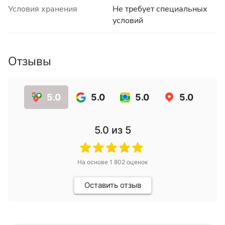
Условия хранения
Не требует специальных
условий
Отзывы
5.0
5.0
5.0
5.0
5.0
из 5
На основе
1 802
оценок
Оставить отзыв