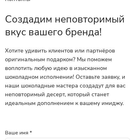
Создадим неповторимый
вкус вашего бренда!
Хотите удивить клиентов или партнёров
оригинальным подарком? Мы поможем
воплотить любую идею в изысканном
шоколадном исполнении! Оставьте заявку, и
наши шоколадные мастера создадут для вас
неповторимый десерт, который станет
идеальным дополнением к вашему имиджу.
Ваше имя
*