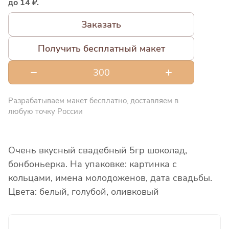
до 14 ₽.
Заказать
Получить бесплатный макет
Разрабатываем макет бесплатно, доставляем в
любую точку России
Очень вкусный свадебный 5гр шоколад,
бонбоньерка. На упаковке: картинка с
кольцами, имена молодоженов, дата свадьбы.
Цвета: белый, голубой, оливковый