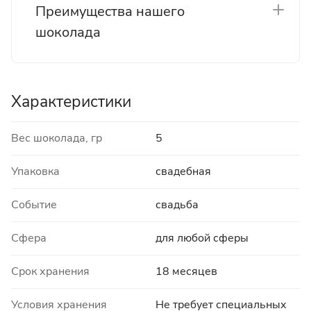
Преимущества нашего
шоколада
Характеристики
Вес шоколада, гр
5
Упаковка
свадебная
Событие
свадьба
Сфера
для любой сферы
Срок хранения
18 месяцев
Условия хранения
Не требует специальных