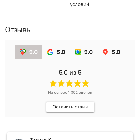
условий
Отзывы
5.0
5.0
5.0
5.0
5.0
из 5
На основе
1 802
оценок
Оставить отзыв
Татьяна К.