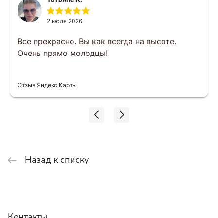
2 июля 2026
Все прекрасно. Вы как всегда на высоте.
Очень прямо молодцы!
Отзыв Яндекс Карты
Назад к списку
Контакты