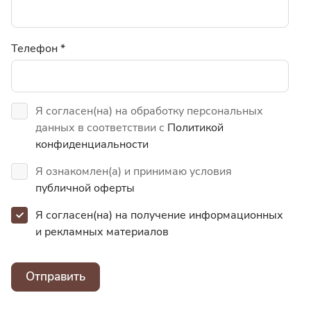
Телефон
*
Я согласен(на) на обработку персональных
данных в соответствии с
Политикой
конфиденциальности
Я ознакомлен(а) и принимаю условия
публичной оферты
Я согласен(на) на получение информационных
и
рекламных материалов
Отправить