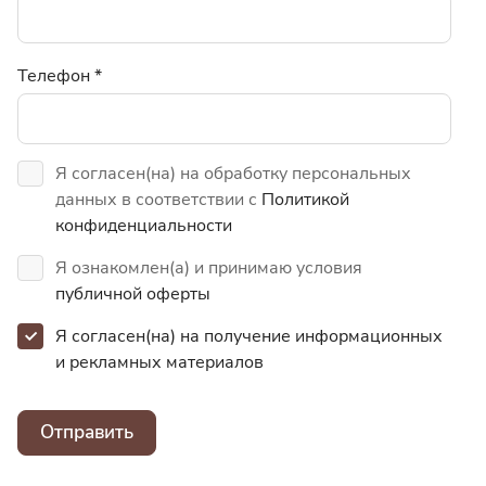
Телефон
*
Я согласен(на) на обработку персональных
данных в соответствии с
Политикой
конфиденциальности
Я ознакомлен(а) и принимаю условия
публичной оферты
Я согласен(на) на получение информационных
и
рекламных материалов
Отправить