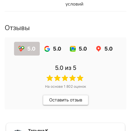
условий
Отзывы
5.0
5.0
5.0
5.0
5.0
из 5
На основе
1 802
оценок
Оставить отзыв
Татьяна К.