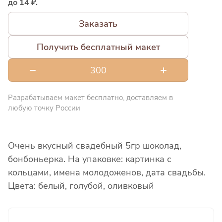
до 14 ₽.
Заказать
Получить бесплатный макет
Разрабатываем макет бесплатно, доставляем в
любую точку России
Очень вкусный свадебный 5гр шоколад,
бонбоньерка. На упаковке: картинка с
кольцами, имена молодоженов, дата свадьбы.
Цвета: белый, голубой, оливковый