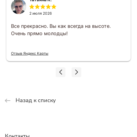
2 июля 2026
Все прекрасно. Вы как всегда на высоте.
Очень прямо молодцы!
Отзыв Яндекс Карты
Назад к списку
Контакты