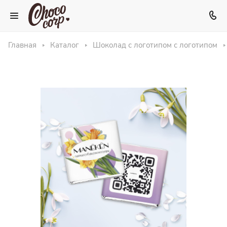
Главная
Каталог
Шоколад с логотипом с логотипом