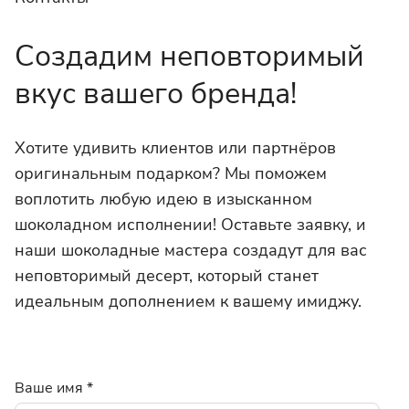
Создадим неповторимый
вкус вашего бренда!
Хотите удивить клиентов или партнёров
оригинальным подарком? Мы поможем
воплотить любую идею в изысканном
шоколадном исполнении! Оставьте заявку, и
наши шоколадные мастера создадут для вас
неповторимый десерт, который станет
идеальным дополнением к вашему имиджу.
Ваше имя
*