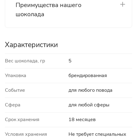
Преимущества нашего
шоколада
Характеристики
Вес шоколада, гр
5
Упаковка
брендированная
Событие
для любого повода
Сфера
для любой сферы
Срок хранения
18 месяцев
Условия хранения
Не требует специальных