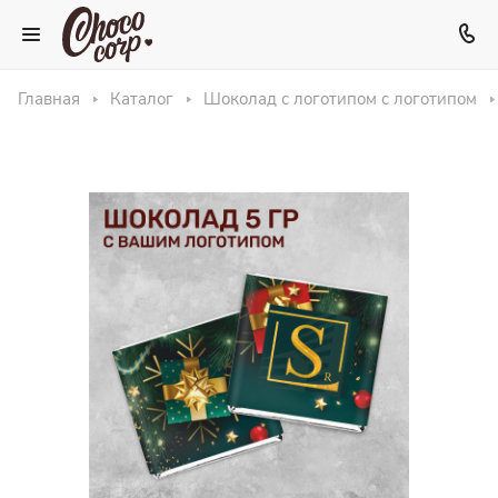
Главная
Каталог
Шоколад с логотипом с логотипом