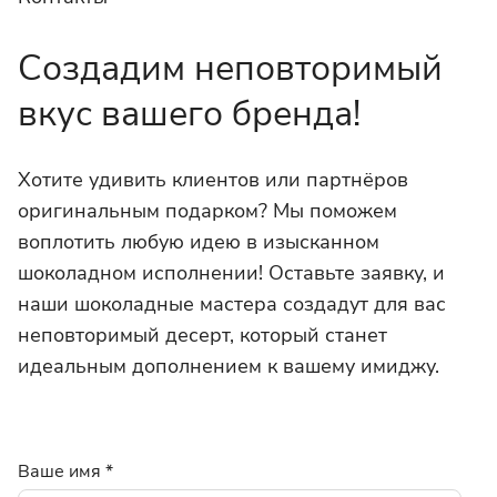
Создадим неповторимый
вкус вашего бренда!
Хотите удивить клиентов или партнёров
оригинальным подарком? Мы поможем
воплотить любую идею в изысканном
шоколадном исполнении! Оставьте заявку, и
наши шоколадные мастера создадут для вас
неповторимый десерт, который станет
идеальным дополнением к вашему имиджу.
Ваше имя
*