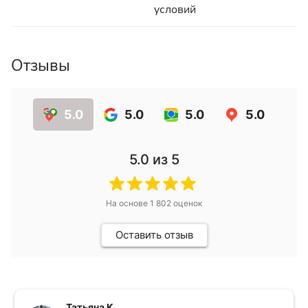
условий
Отзывы
5.0
5.0
5.0
5.0
5.0
из 5
На основе
1 802
оценок
Оставить отзыв
Татьяна К.