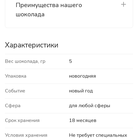
Преимущества нашего
шоколада
Характеристики
Вес шоколада, гр
5
Упаковка
новогодняя
Событие
новый год
Сфера
для любой сферы
Срок хранения
18 месяцев
Условия хранения
Не требует специальных