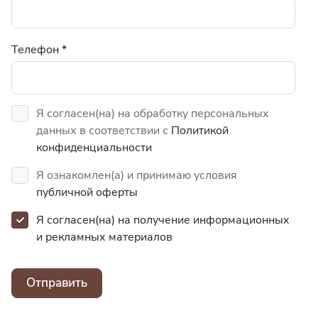
Телефон
*
Я согласен(на) на обработку персональных
данных в соответствии с
Политикой
конфиденциальности
Я ознакомлен(а) и принимаю условия
публичной оферты
Я согласен(на) на получение информационных
и
рекламных материалов
Отправить