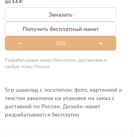
до 14 ₽.
Заказать
Получить бесплатный макет
Разрабатываем макет бесплатно, доставляем в
любую точку России
5гр шоколад с логотипом, фото, картинкой и
текстом заказчика на упаковке на заказ с
доставкой по России. Дизайн-макет
разрабатывается бесплатно