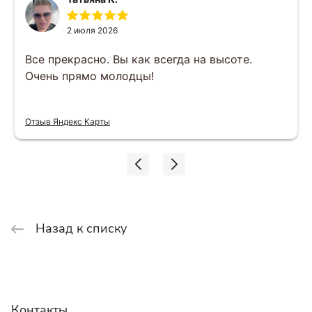
2 июля 2026
Все прекрасно. Вы как всегда на высоте.
Очень прямо молодцы!
Отзыв Яндекс Карты
Назад к списку
Контакты