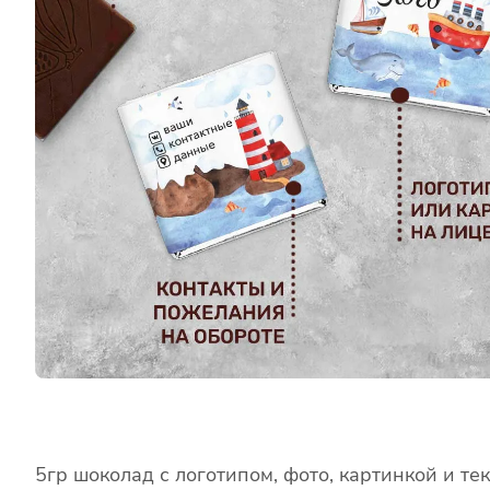
5гр шоколад с логотипом, фото, картинкой и те