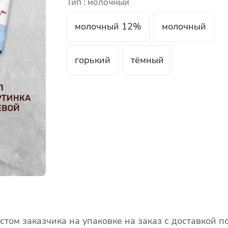
Тип :
молочный
молочный 12%
молочный
горький
тёмный
кстом заказчика на упаковке на заказ с доставкой 