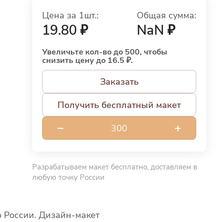
Цена за 1шт.:
Общая сумма:
19.80 ₽
NaN ₽
Увеличьте кол-во до 500, чтобы
снизить цену до 16.5 ₽.
Заказать
Получить бесплатный макет
Разрабатываем макет бесплатно, доставляем в
любую точку России
по России. Дизайн-макет