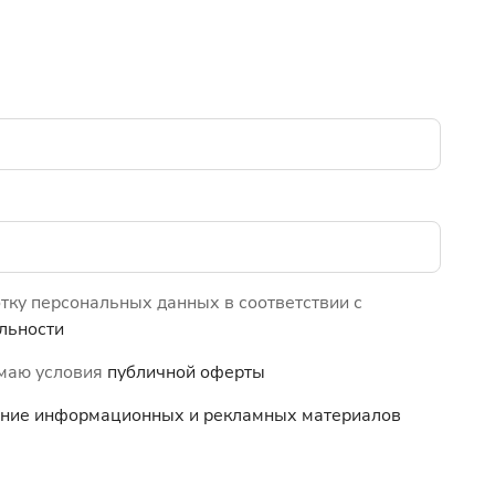
отку персональных данных в соответствии с
льности
имаю условия
публичной оферты
чение информационных и
рекламных материалов