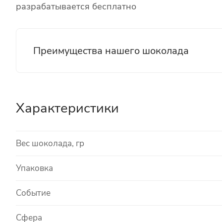
разрабатывается бесплатно
Преимущества нашего шоколада
Характеристики
Вес шоколада, гр
Упаковка
Событие
Сфера