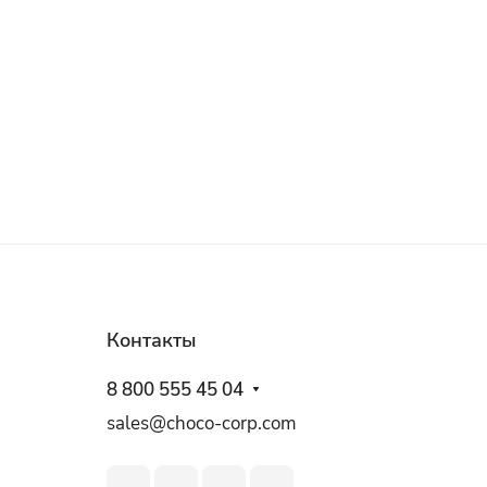
Контакты
8 800 555 45 04
sales@choco-corp.com