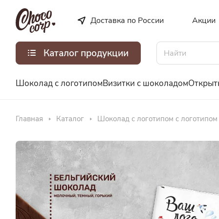
Доставка по России
Акции
Каталог продукции
Шоколад с логотипом
Визитки с шоколадом
Открыт
Главная
Каталог
Шоколад с логотипом с логотипом