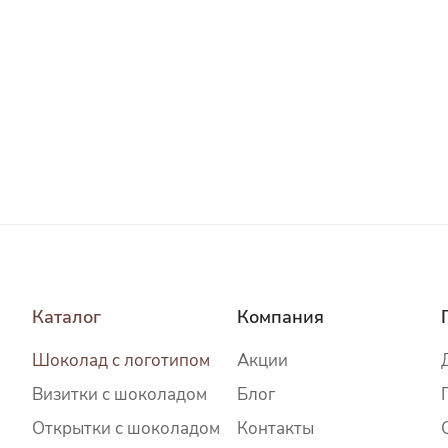
Каталог
Компания
Шоколад c логотипом
Акции
Визитки с шоколадом
Блог
Открытки с шоколадом
Контакты