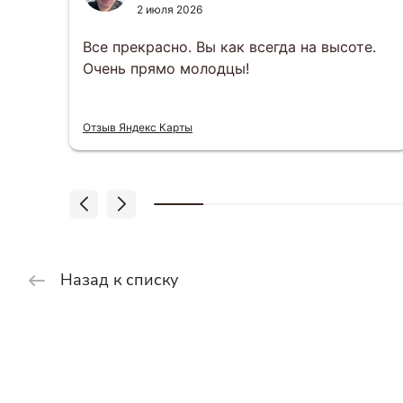
2 июля 2026
за
Все прекрасно. Вы как всегда на высоте.
Очень прямо молодцы!
 что
Отзыв Яндекс Карты
Назад к списку