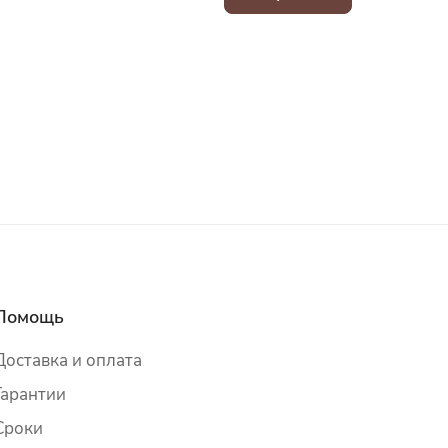
Помощь
Доставка и оплата
Гарантии
Сроки