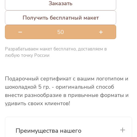
Заказать
Получить бесплатный макет
Разрабатываем макет бесплатно, доставляем в
любую точку России
Подарочный сертификат с вашим логотипом и
шоколадкой 5 гр. - оригинальный способ
внести разнообразие в привычные форматы и
удивить своих клиентов!
Преимущества нашего