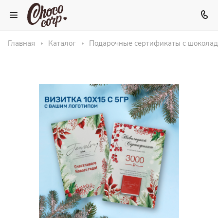
Главная
Каталог
Подарочные сертификаты с шокола