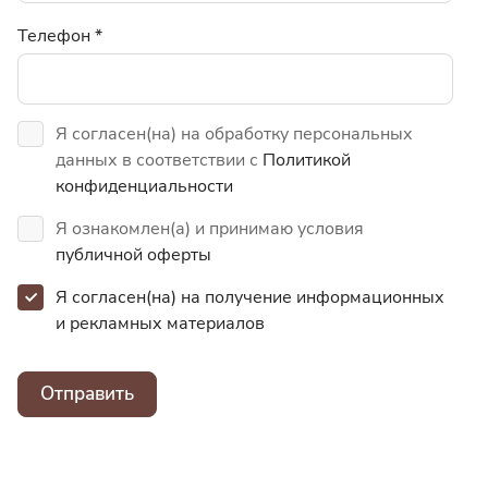
Телефон
*
Я согласен(на) на обработку персональных
данных в соответствии с
Политикой
конфиденциальности
Я ознакомлен(а) и принимаю условия
публичной оферты
Я согласен(на) на получение информационных
и
рекламных материалов
Отправить