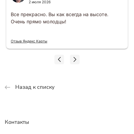
2 июля 2026
Все прекрасно. Вы как всегда на высоте.
Очень прямо молодцы!
Отзыв Яндекс Карты
Назад к списку
Контакты