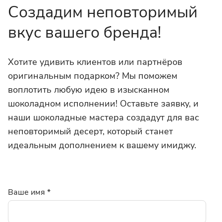
Создадим неповторимый
вкус вашего бренда!
Хотите удивить клиентов или партнёров
оригинальным подарком? Мы поможем
воплотить любую идею в изысканном
шоколадном исполнении! Оставьте заявку, и
наши шоколадные мастера создадут для вас
неповторимый десерт, который станет
идеальным дополнением к вашему имиджу.
Ваше имя
*