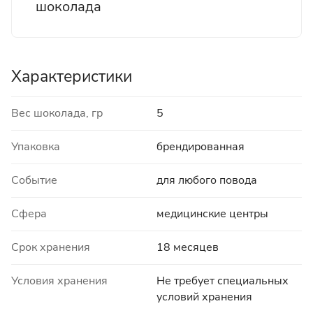
шоколада
Характеристики
Вес шоколада, гр
5
Упаковка
брендированная
Событие
для любого повода
Сфера
медицинские центры
Срок хранения
18 месяцев
Условия хранения
Не требует специальных
условий хранения