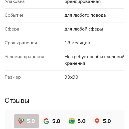
Упаковка
брендированная
Событие
для любого повода
Сфера
для любой сферы
Срок хранения
18 месяцев
Условия хранения
Не требует особых условий
хранения
Размер
90x90
Отзывы
5.0
5.0
5.0
5.0