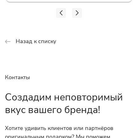
Назад к списку
Контакты
Создадим неповторимый
вкус вашего бренда!
Хотите удивить клиентов или партнёров
оригинальным подарком? Мы поможем