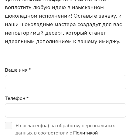
воплотить любую идею в изысканном
шоколадном исполнении! Оставьте заявку, и
наши шоколадные мастера создадут для вас
неповторимый десерт, который станет
идеальным дополнением к вашему имиджу.
Ваше имя
*
Телефон
*
Я согласен(на) на обработку персональных
данных в соответствии с
Политикой