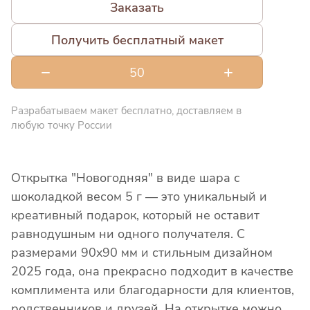
Заказать
Получить бесплатный макет
Разрабатываем макет бесплатно, доставляем в
любую точку России
Открытка "Новогодняя" в виде шара с
шоколадкой весом 5 г — это уникальный и
креативный подарок, который не оставит
равнодушным ни одного получателя. С
размерами 90x90 мм и стильным дизайном
2025 года, она прекрасно подходит в качестве
комплимента или благодарности для клиентов,
родственников и друзей. На открытке можно