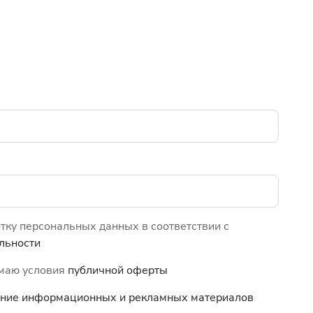
отку персональных данных в соответствии с
льности
имаю условия
публичной оферты
чение информационных и
рекламных материалов