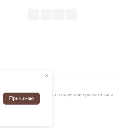
ьных данных
Согласие на получение рекламных и
Принимаю