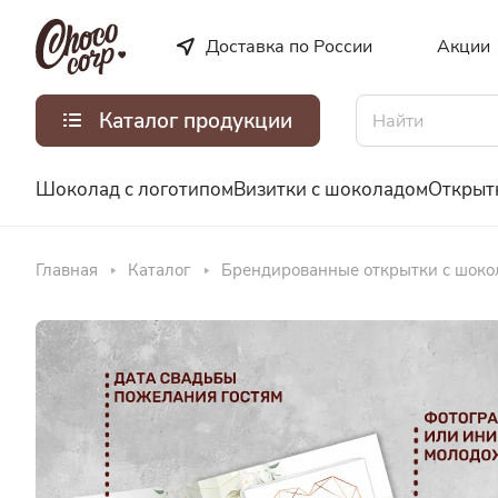
Доставка по России
Акции
Каталог продукции
Шоколад с логотипом
Визитки с шоколадом
Открыт
Главная
Каталог
Брендированные открытки с шоко