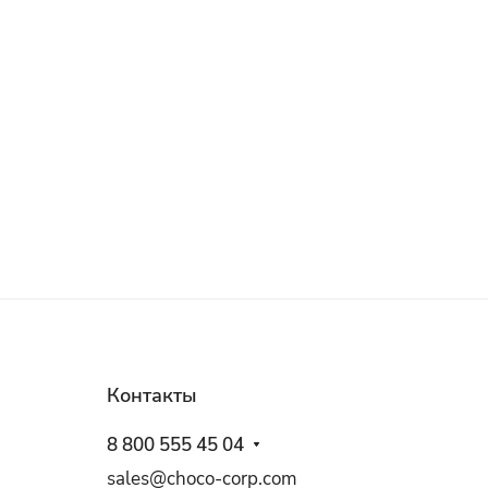
Контакты
8 800 555 45 04
sales@choco-corp.com