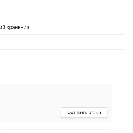
вий хранения
Оставить отзыв