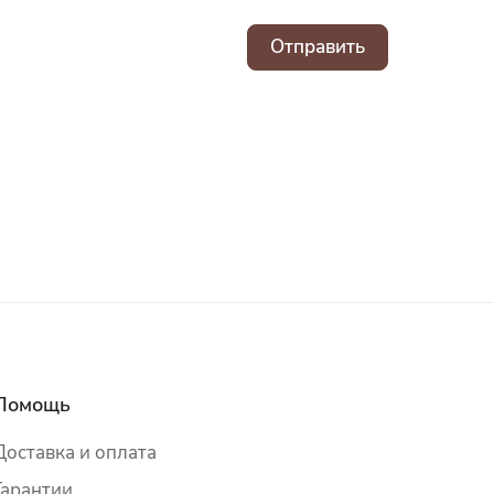
Отправить
Помощь
Доставка и оплата
Гарантии