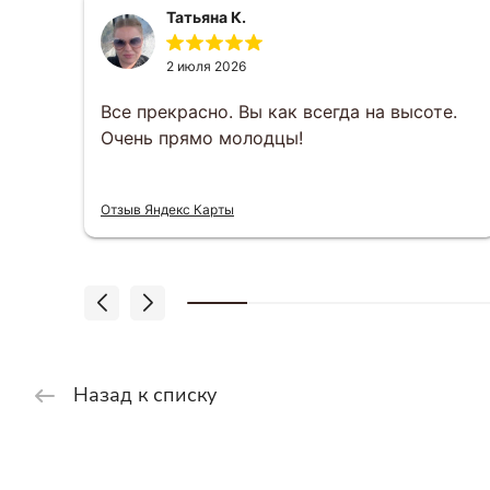
Татьяна К.
2 июля 2026
за
Все прекрасно. Вы как всегда на высоте.
Очень прямо молодцы!
 что
Отзыв Яндекс Карты
Назад к списку