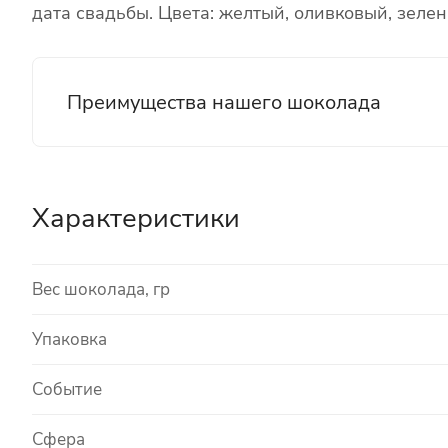
дата свадьбы. Цвета: желтый, оливковый, зеле
Преимущества нашего шоколада
Характеристики
Вес шоколада, гр
Упаковка
Событие
Сфера