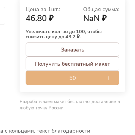
Цена за 1шт.:
Общая сумма:
й
46.80 ₽
NaN ₽
Увеличьте кол-во до 100, чтобы
снизить цену до 43.2 ₽.
Заказать
Получить бесплатный макет
Разрабатываем макет бесплатно, доставляем в
любую точку России
 с кольцами, текст благодарности,