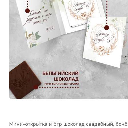
Мини-открытка и 5гр шоколад свадебный, бонбо