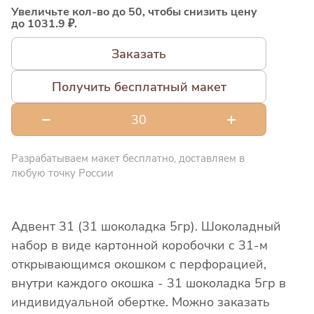
Увеличьте кол-во до 50, чтобы снизить цену
до 1031.9 ₽.
Заказать
Получить бесплатный макет
Разрабатываем макет бесплатно, доставляем в
любую точку России
Адвент 31 (31 шоколадка 5гр). Шоколадный
набор в виде картонной коробочки с 31-м
открывающимся окошком с перфорацией,
внутри каждого окошка - 31 шоколадка 5гр в
индивидуальной обертке. Можно заказать