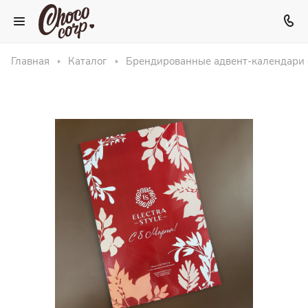
Главная
Каталог
Брендированные адвент-календари 