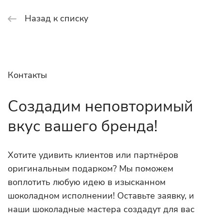
Назад к списку
Контакты
Создадим неповторимый
вкус вашего бренда!
Хотите удивить клиентов или партнёров
оригинальным подарком? Мы поможем
воплотить любую идею в изысканном
шоколадном исполнении! Оставьте заявку, и
наши шоколадные мастера создадут для вас