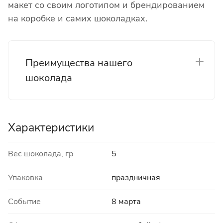
макет со своим логотипом и брендированием
на коробке и самих шоколадках.
Преимущества нашего
шоколада
Характеристики
Вес шоколада, гр
5
Упаковка
праздничная
Событие
8 марта