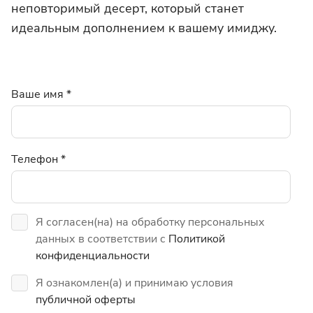
неповторимый десерт, который станет
идеальным дополнением к вашему имиджу.
Ваше имя
*
Телефон
*
Я согласен(на) на обработку персональных
данных в соответствии с
Политикой
конфиденциальности
Я ознакомлен(а) и принимаю условия
публичной оферты