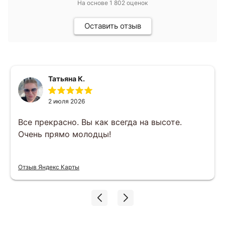
На основе
1 802
оценок
Оставить отзыв
Татьяна К.
2 июля 2026
Все прекрасно. Вы как всегда на высоте.
Очень прямо молодцы!
Отзыв Яндекс Карты