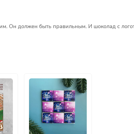
м. Он должен быть правильным. И шоколад с логот