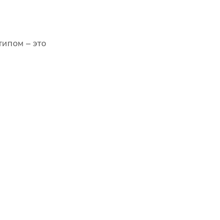
ипом – это