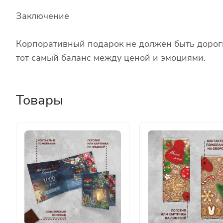
Заключение
Корпоративный подарок не должен быть дороги
тот самый баланс между ценой и эмоциями.
Товары