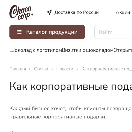
Доставка по России
Акции
Каталог продукции
Шоколад с логотипом
Визитки с шоколадом
Открыт
Главная
Статьи
Новости
Как корпоративные под
Как корпоративные пода
Каждый бизнес хочет, чтобы клиенты возвращал
правильные корпоративные подарки.