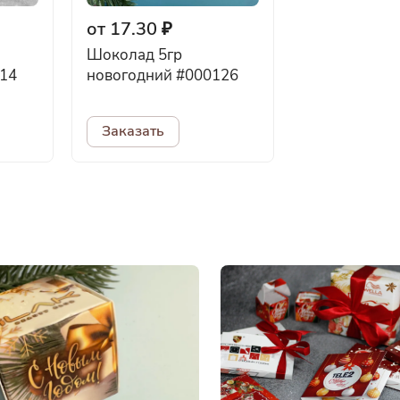
от 17.30 ₽
Шоколад 5гр
14
новогодний #000126
Заказать