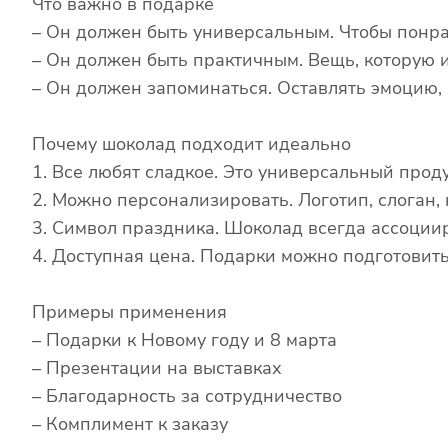
Что важно в подарке
– Он должен быть универсальным. Чтобы понр
– Он должен быть практичным. Вещь, которую ис
– Он должен запоминаться. Оставлять эмоцию,
Почему шоколад подходит идеально
1. Все любят сладкое. Это универсальный проду
2. Можно персонализировать. Логотип, слоган,
3. Символ праздника. Шоколад всегда ассоциир
4. Доступная цена. Подарки можно подготовит
Примеры применения
– Подарки к Новому году и 8 марта
– Презентации на выставках
– Благодарность за сотрудничество
– Комплимент к заказу