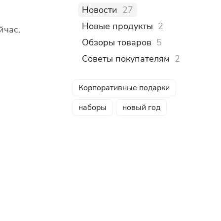
Новости
27
Новые продукты
2
йчас.
Обзоры товаров
5
Советы покупателям
2
Корпоративные подарки
наборы
новый год