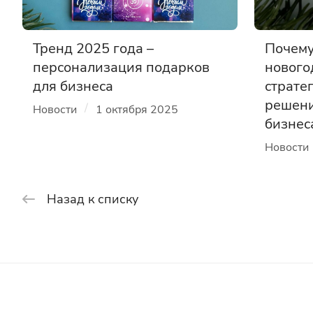
Тренд 2025 года –
Почему
персонализация подарков
нового
для бизнеса
страте
решени
/
Новости
1 октября 2025
бизнес
Новости
Назад к списку