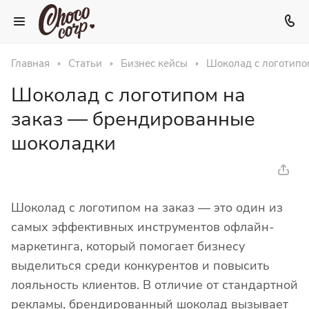
Главная
Статьи
Бизнес кейсы
Шоколад с логотипо
Шоколад с логотипом на
заказ — брендированные
шоколадки
Шоколад с логотипом на заказ — это один из
самых эффективных инструментов офлайн-
маркетинга, который помогает бизнесу
выделиться среди конкурентов и повысить
лояльность клиентов. В отличие от стандартной
рекламы, брендированный шоколад вызывает