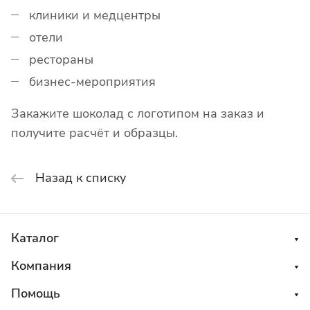
клиники и медцентры
отели
рестораны
бизнес-мероприятия
Закажите шоколад с логотипом на заказ и
получите расчёт и образцы.
Назад к списку
Каталог
Компания
Помощь