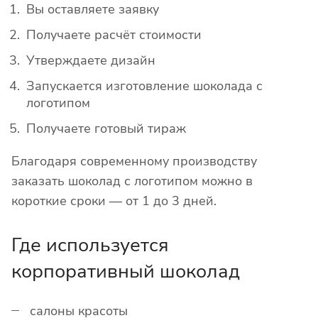
Вы оставляете заявку
Получаете расчёт стоимости
Утверждаете дизайн
Запускается изготовление шоколада с
логотипом
Получаете готовый тираж
Благодаря современному производству
заказать шоколад с логотипом можно в
короткие сроки — от 1 до 3 дней.
Где используется
корпоративный шоколад
салоны красоты