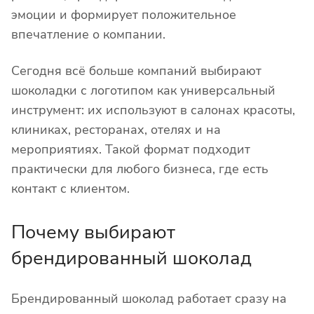
эмоции и формирует положительное
впечатление о компании.
Сегодня всё больше компаний выбирают
шоколадки с логотипом как универсальный
инструмент: их используют в салонах красоты,
клиниках, ресторанах, отелях и на
мероприятиях. Такой формат подходит
практически для любого бизнеса, где есть
контакт с клиентом.
Почему выбирают
брендированный шоколад
Брендированный шоколад работает сразу на