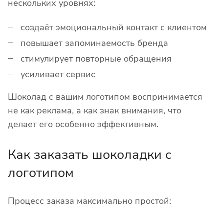
нескольких уровнях:
создаёт эмоциональный контакт с клиентом
повышает запоминаемость бренда
стимулирует повторные обращения
усиливает сервис
Шоколад с вашим логотипом воспринимается
не как реклама, а как знак внимания, что
делает его особенно эффективным.
Как заказать шоколадки с
логотипом
Процесс заказа максимально простой: