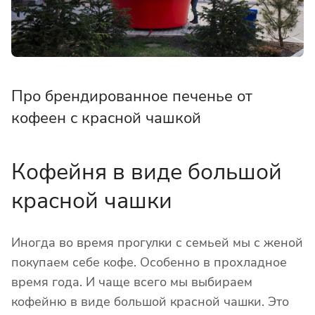
Про брендированное печенье от
кофеен с красной чашкой
Кофейня в виде большой
красной чашки
Иногда во время прогулки с семьей мы с женой
покупаем себе кофе. Особенно в прохладное
время года. И чаще всего мы выбираем
кофейню в виде большой красной чашки. Это