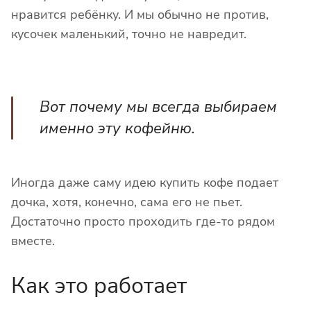
нравится ребёнку. И мы обычно не против,
кусочек маленький, точно не навредит.
Вот почему мы всегда выбираем
именно эту кофейню.
Иногда даже саму идею купить кофе подает
дочка, хотя, конечно, сама его не пьет.
Достаточно просто проходить где-то рядом
вместе.
Как это работает