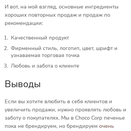
И вот, на мой взгляд, основные ингредиенты
хороших повторных продаж и продаж по
рекомендации:
Качественный продукт
Фирменный стиль, логотип, цвет, шрифт и
узнаваемая торговая точка
Любовь и забота о клиенте
Выводы
Если вы хотите влюбить в себя клиентов и
увеличить продажи, нужно проявлять любовь и
заботу о покупателях. Мы в Choco Corp печенье
пока не брендируем, но брендируем
очень