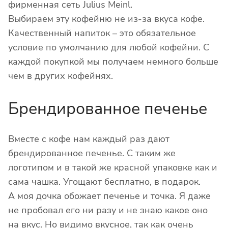
фирменная сеть Julius Meinl.
Выбираем эту кофейню не из-за вкуса кофе.
Качественный напиток – это обязательное
условие по умолчанию для любой кофейни. С
каждой покупкой мы получаем немного больше
чем в других кофейнях.
Брендированное печенье
Вместе с кофе нам каждый раз дают
брендированное печенье. С таким же
логотипом и в такой же красной упаковке как и
сама чашка. Угощают бесплатно, в подарок.
А моя дочка обожает печенье и точка. Я даже
не пробовал его ни разу и не знаю какое оно
на вкус. Но видимо вкусное, так как очень