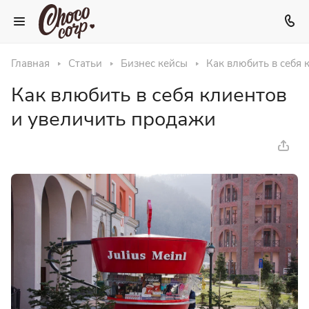
Главная
Статьи
Бизнес кейсы
Как влюбить в себя 
Как влюбить в себя клиентов
и увеличить продажи