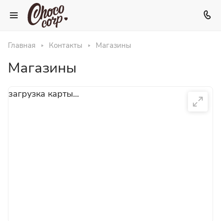
Главная
Контакты
Магазины
Магазины
загрузка карты...