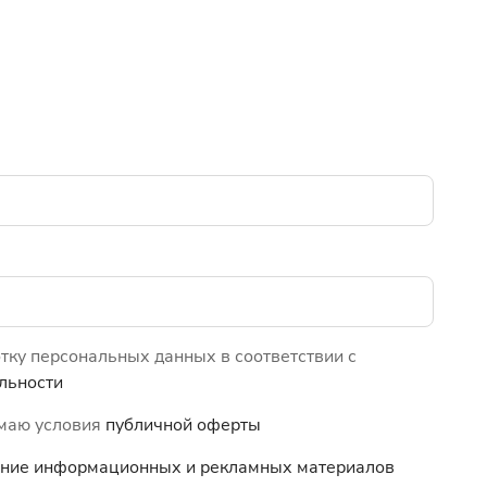
отку персональных данных в соответствии с
льности
имаю условия
публичной оферты
чение информационных и
рекламных материалов