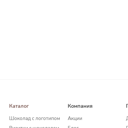
Каталог
Компания
Шоколад c логотипом
Акции