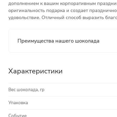
дополнением к вашим корпоративным праздник
оригинальность подарка и создает празднично
удовольствие. Отличный способ выразить благо
Преимущества нашего шоколада
Характеристики
Вес шоколада, гр
Упаковка
Событие