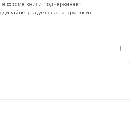
 в форме книги подчеркивает
дизайне, радует глаз и приносит