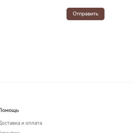
Отправить
Помощь
Доставка и оплата