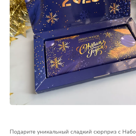
Подарите уникальный сладкий сюрприз с Набор