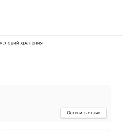
 условий хранения
Оставить отзыв