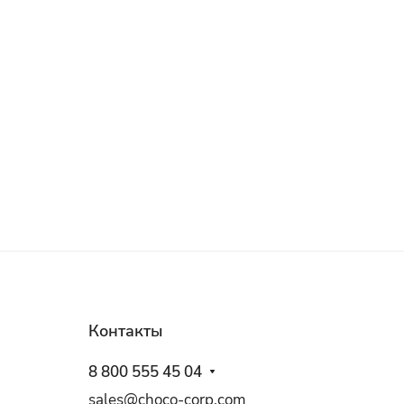
Контакты
8 800 555 45 04
sales@choco-corp.com