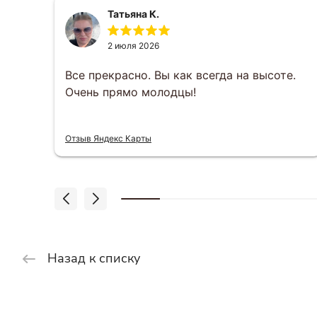
Татьяна К.
2 июля 2026
за
Все прекрасно. Вы как всегда на высоте.
Очень прямо молодцы!
 что
Отзыв Яндекс Карты
Назад к списку