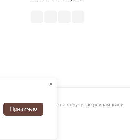
ьных данных
Согласие на получение рекламных и
Принимаю