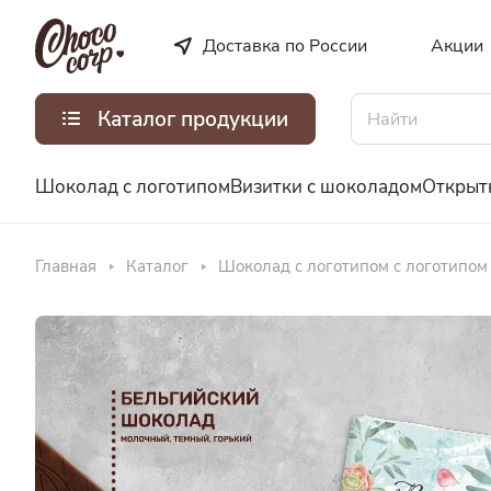
Доставка по России
Акции
Каталог продукции
Шоколад с логотипом
Визитки с шоколадом
Открыт
Главная
Каталог
Шоколад с логотипом с логотипом