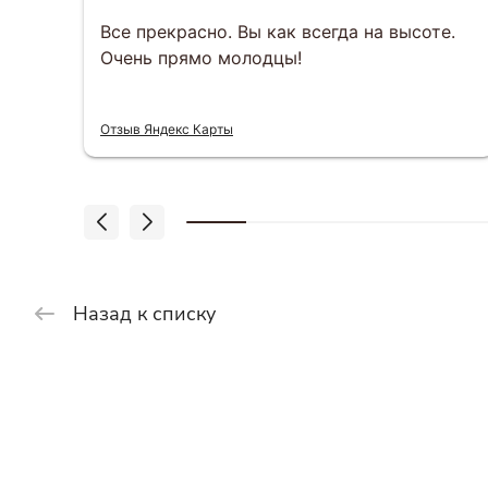
за
Все прекрасно. Вы как всегда на высоте.
Очень прямо молодцы!
 что
Отзыв Яндекс Карты
Назад к списку