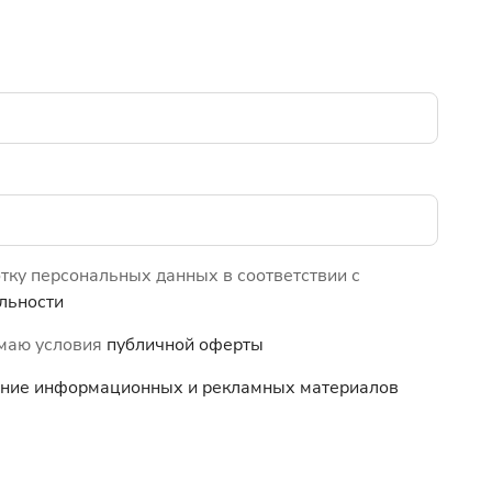
отку персональных данных в соответствии с
льности
имаю условия
публичной оферты
чение информационных и
рекламных материалов