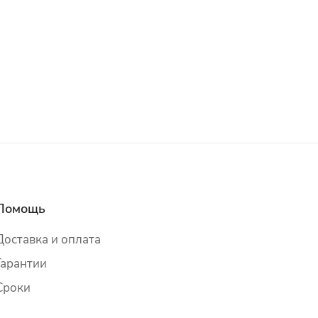
Помощь
Доставка и оплата
Гарантии
Сроки