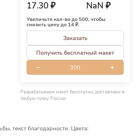
17.30 ₽
NaN ₽
Увеличьте кол-во до 500, чтобы
снизить цену до 14 ₽.
Заказать
Получить бесплатный макет
Разрабатываем макет бесплатно, доставляем в
любую точку России
бы, текст благодарности. Цвета: