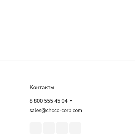
Контакты
8 800 555 45 04
sales@choco-corp.com