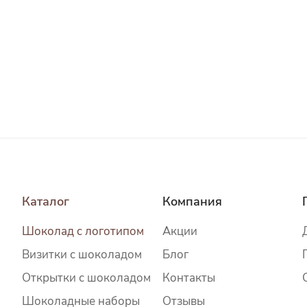
Каталог
Компания
Шоколад c логотипом
Акции
Визитки с шоколадом
Блог
Открытки с шоколадом
Контакты
Шоколадные наборы
Отзывы