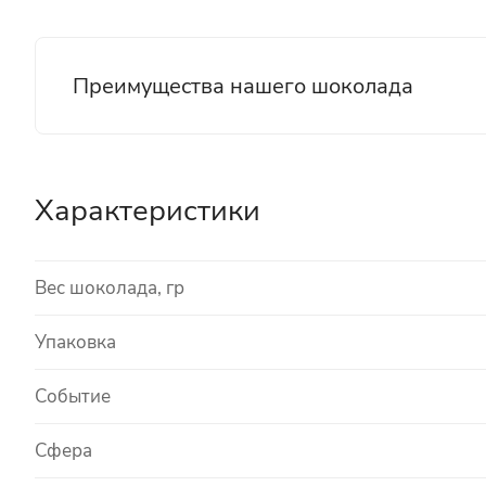
Преимущества нашего шоколада
Характеристики
Вес шоколада, гр
Упаковка
Событие
Сфера