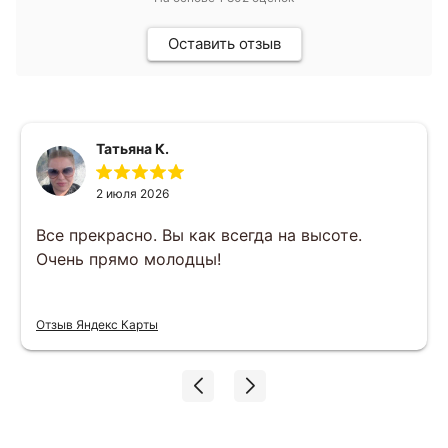
Оставить отзыв
Татьяна К.
2 июля 2026
Все прекрасно. Вы как всегда на высоте.
Очень прямо молодцы!
Отзыв Яндекс Карты