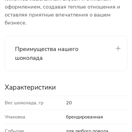
оформлением, создавая теплые отношения и
оставляя приятные впечатления о вашем
бизнесе.
Преимущества нашего
шоколада
Характеристики
Вес шоколада, гр
20
Упаковка
брендированная
Событие
для любого повода