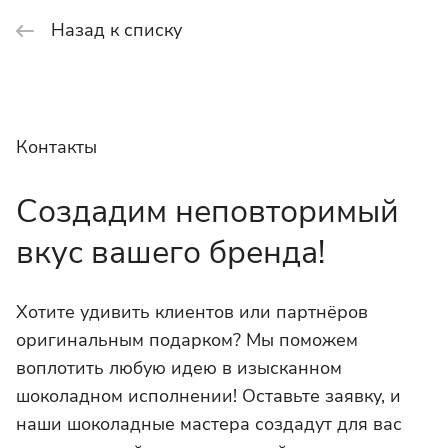
Назад к списку
Контакты
Создадим неповторимый
вкус вашего бренда!
Хотите удивить клиентов или партнёров
оригинальным подарком? Мы поможем
воплотить любую идею в изысканном
шоколадном исполнении! Оставьте заявку, и
наши шоколадные мастера создадут для вас