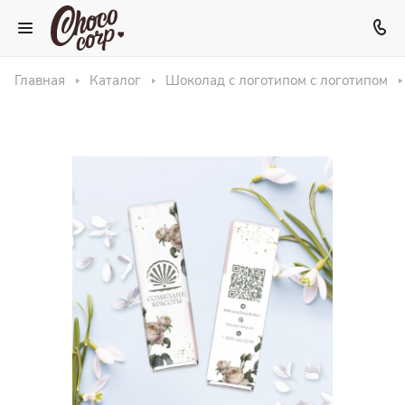
Главная
Каталог
Шоколад с логотипом с логотипом