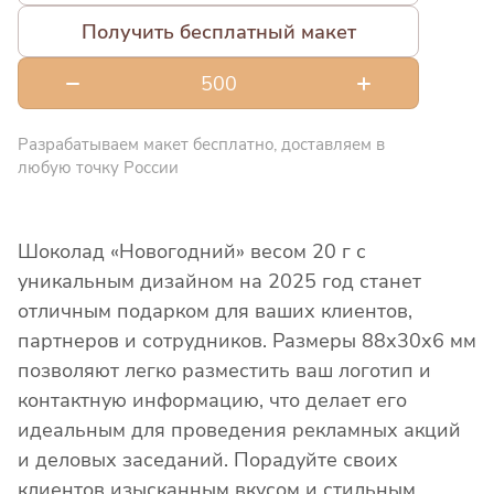
Получить бесплатный макет
Разрабатываем макет бесплатно, доставляем в
любую точку России
Шоколад «Новогодний» весом 20 г с
уникальным дизайном на 2025 год станет
отличным подарком для ваших клиентов,
партнеров и сотрудников. Размеры 88х30х6 мм
позволяют легко разместить ваш логотип и
контактную информацию, что делает его
идеальным для проведения рекламных акций
и деловых заседаний. Порадуйте своих
клиентов изысканным вкусом и стильным