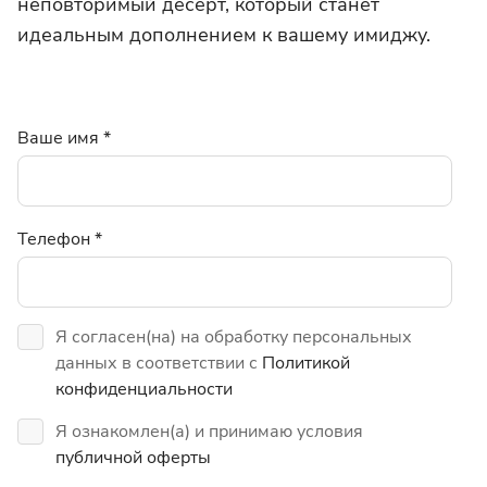
неповторимый десерт, который станет
идеальным дополнением к вашему имиджу.
Ваше имя
*
Телефон
*
Я согласен(на) на обработку персональных
данных в соответствии с
Политикой
конфиденциальности
Я ознакомлен(а) и принимаю условия
публичной оферты