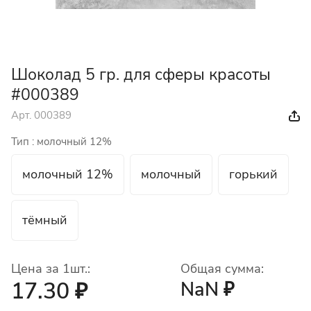
Шоколад 5 гр. для сферы красоты
#000389
Арт.
000389
Тип :
молочный 12%
молочный 12%
молочный
горький
тёмный
Цена за 1шт.:
Общая сумма:
17.30 ₽
NaN ₽