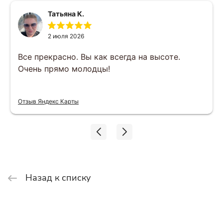
Татьяна К.
2 июля 2026
Все прекрасно. Вы как всегда на высоте.
Очень прямо молодцы!
Отзыв Яндекс Карты
Назад к списку