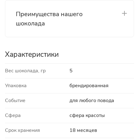
Преимущества нашего
шоколада
Характеристики
Вес шоколада, гр
5
Упаковка
брендированная
Событие
для любого повода
Сфера
сфера красоты
Срок хранения
18 месяцев