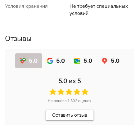
Условия хранения
Не требует специальных
условий
Отзывы
5.0
5.0
5.0
5.0
5.0
из 5
На основе
1 802
оценок
Оставить отзыв