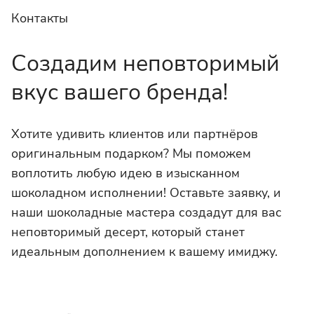
Контакты
Создадим неповторимый
вкус вашего бренда!
Хотите удивить клиентов или партнёров
оригинальным подарком? Мы поможем
воплотить любую идею в изысканном
шоколадном исполнении! Оставьте заявку, и
наши шоколадные мастера создадут для вас
неповторимый десерт, который станет
идеальным дополнением к вашему имиджу.