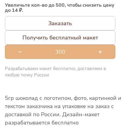
Увеличьте кол-во до 500, чтобы снизить цену
до 14 ₽.
Заказать
Получить бесплатный макет
Разрабатываем макет бесплатно, доставляем в
любую точку России
5гр шоколад с логотипом, фото, картинкой и
текстом заказчика на упаковке на заказ с
доставкой по России. Дизайн-макет
разрабатывается бесплатно