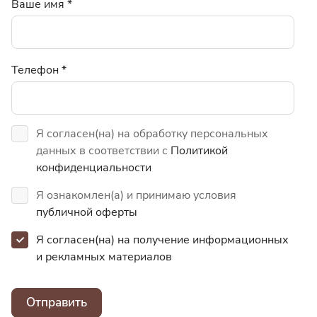
Ваше имя
*
Телефон
*
Я согласен(на) на обработку персональных
данных в соответствии с
Политикой
конфиденциальности
Я ознакомлен(а) и принимаю условия
публичной оферты
Я согласен(на) на получение информационных
и
рекламных материалов
Отправить