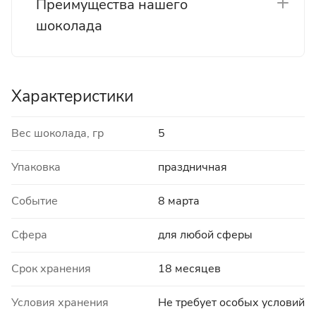
Преимущества нашего
шоколада
Характеристики
Вес шоколада, гр
5
Упаковка
праздничная
Событие
8 марта
Сфера
для любой сферы
Срок хранения
18 месяцев
Условия хранения
Не требует особых условий