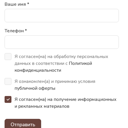
Ваше имя
*
Телефон
*
Я согласен(на) на обработку персональных
данных в соответствии с
Политикой
конфиденциальности
Я ознакомлен(а) и принимаю условия
публичной оферты
Я согласен(на) на получение информационных
и
рекламных материалов
Отправить