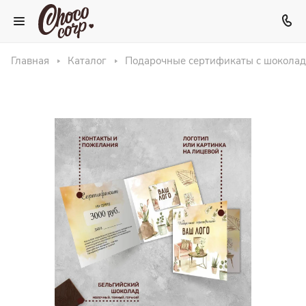
Главная
Каталог
Подарочные сертификаты с шокола