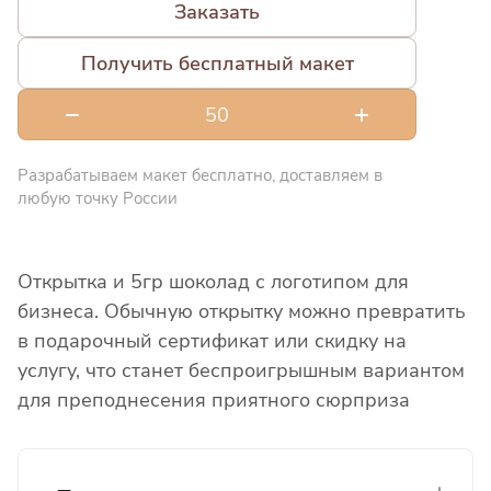
Заказать
Получить бесплатный макет
Разрабатываем макет бесплатно, доставляем в
любую точку России
Открытка и 5гр шоколад с логотипом для
бизнеса. Обычную открытку можно превратить
в подарочный сертификат или скидку на
услугу, что станет беспроигрышным вариантом
для преподнесения приятного сюрприза