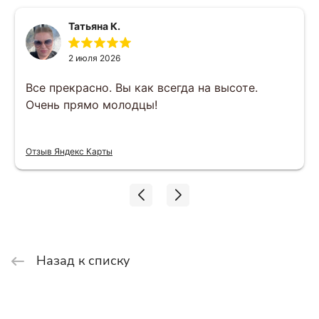
Татьяна К.
2 июля 2026
Все прекрасно. Вы как всегда на высоте.
Очень прямо молодцы!
Отзыв Яндекс Карты
Назад к списку