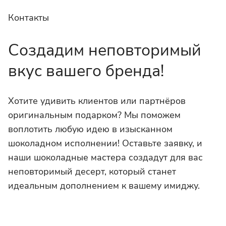
Контакты
Создадим неповторимый
вкус вашего бренда!
Хотите удивить клиентов или партнёров
оригинальным подарком? Мы поможем
воплотить любую идею в изысканном
шоколадном исполнении! Оставьте заявку, и
наши шоколадные мастера создадут для вас
неповторимый десерт, который станет
идеальным дополнением к вашему имиджу.