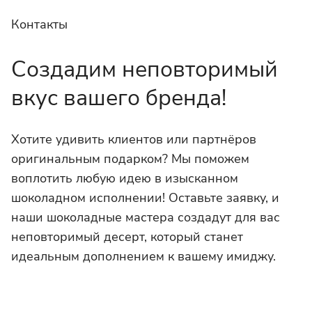
Контакты
Создадим неповторимый
вкус вашего бренда!
Хотите удивить клиентов или партнёров
оригинальным подарком? Мы поможем
воплотить любую идею в изысканном
шоколадном исполнении! Оставьте заявку, и
наши шоколадные мастера создадут для вас
неповторимый десерт, который станет
идеальным дополнением к вашему имиджу.