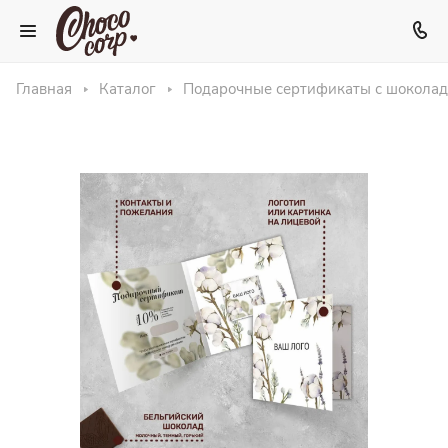
Главная
Каталог
Подарочные сертификаты с шокола