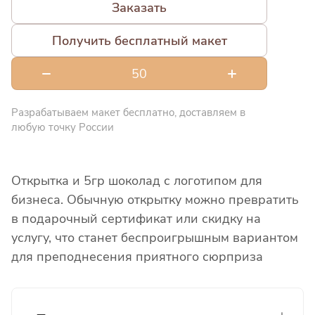
Заказать
Получить бесплатный макет
Разрабатываем макет бесплатно, доставляем в
любую точку России
Открытка и 5гр шоколад с логотипом для
бизнеса. Обычную открытку можно превратить
в подарочный сертификат или скидку на
услугу, что станет беспроигрышным вариантом
для преподнесения приятного сюрприза