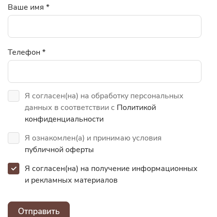
Ваше имя
*
Телефон
*
Я согласен(на) на обработку персональных
данных в соответствии с
Политикой
конфиденциальности
Я ознакомлен(а) и принимаю условия
публичной оферты
Я согласен(на) на получение информационных
и
рекламных материалов
Отправить