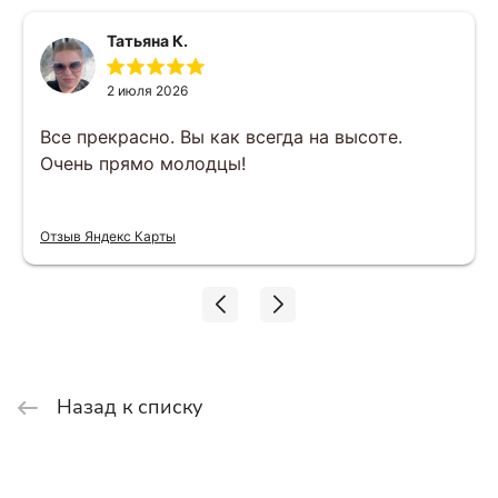
Татьяна К.
2 июля 2026
Все прекрасно. Вы как всегда на высоте.
Очень прямо молодцы!
Отзыв Яндекс Карты
Назад к списку