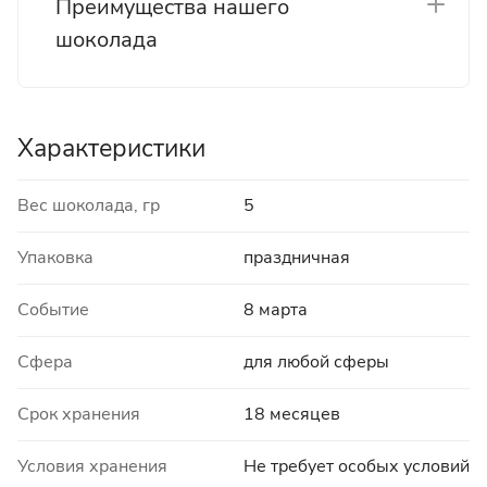
Преимущества нашего
шоколада
Характеристики
Вес шоколада, гр
5
Упаковка
праздничная
Событие
8 марта
Сфера
для любой сферы
Срок хранения
18 месяцев
Условия хранения
Не требует особых условий