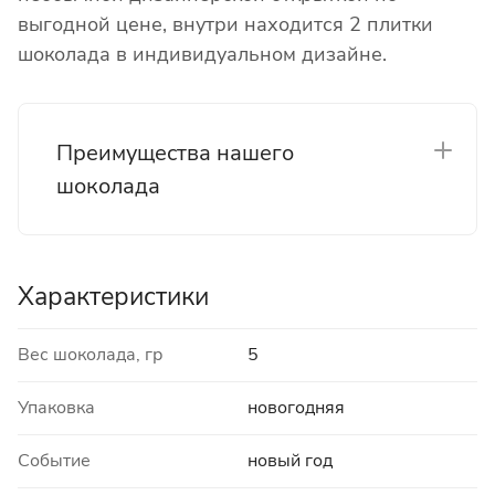
выгодной цене, внутри находится 2 плитки
шоколада в индивидуальном дизайне.
Преимущества нашего
шоколада
Характеристики
Вес шоколада, гр
5
Упаковка
новогодняя
Событие
новый год