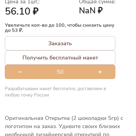
Цена за 1шт.:
Общая сумма:
56.10 ₽
NaN ₽
Увеличьте кол-во до 100, чтобы снизить цену
до 53 ₽.
Заказать
Получить бесплатный макет
Разрабатываем макет бесплатно, доставляем в
любую точку России
Оригинальная Открытка (2 шоколадки 5гр) с
логотипом на заказ. Удивите своих близких
необычной дизайнерской открыткой по