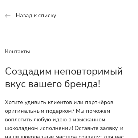
Назад к списку
Контакты
Создадим неповторимый
вкус вашего бренда!
Хотите удивить клиентов или партнёров
оригинальным подарком? Мы поможем
воплотить любую идею в изысканном
шоколадном исполнении! Оставьте заявку, и
наши шоколадные мастера создадут для вас