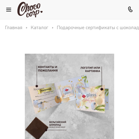
Главная
Каталог
Подарочные сертификаты с шокола