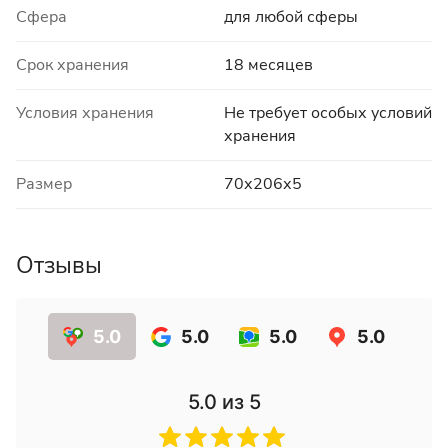
Сфера
для любой сферы
Срок хранения
18 месяцев
Условия хранения
Не требует особых условий
хранения
Размер
70х206х5
Отзывы
5.0
5.0
5.0
5.0
5.0
из 5