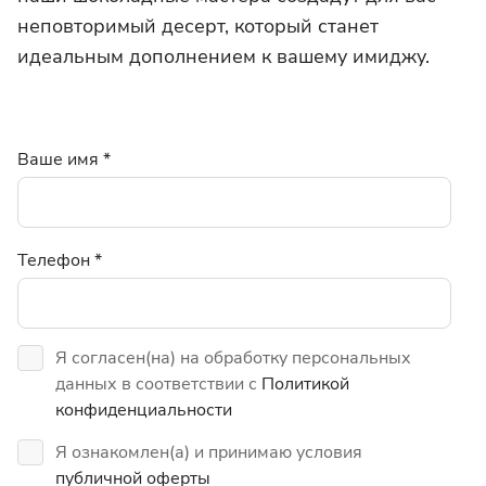
неповторимый десерт, который станет
идеальным дополнением к вашему имиджу.
Ваше имя
*
Телефон
*
Я согласен(на) на обработку персональных
данных в соответствии с
Политикой
конфиденциальности
Я ознакомлен(а) и принимаю условия
публичной оферты