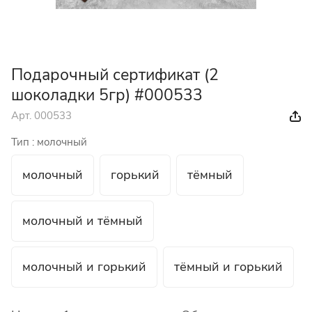
Подарочный сертификат (2
шоколадки 5гр) #000533
Арт.
000533
Тип :
молочный
молочный
горький
тёмный
молочный и тёмный
молочный и горький
тёмный и горький