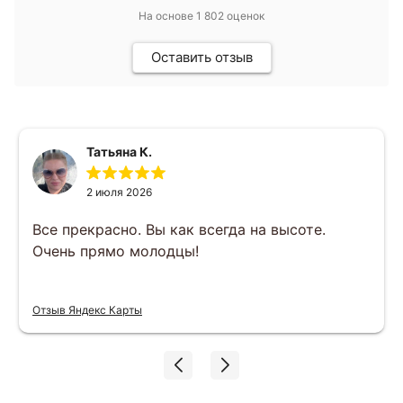
На основе
1 802
оценок
Оставить отзыв
Татьяна К.
2 июля 2026
Все прекрасно. Вы как всегда на высоте.
Очень прямо молодцы!
Отзыв Яндекс Карты