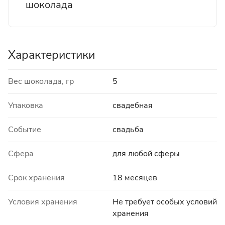
шоколада
Характеристики
Вес шоколада, гр
5
Упаковка
свадебная
Событие
свадьба
Сфера
для любой сферы
Срок хранения
18 месяцев
Условия хранения
Не требует особых условий
хранения