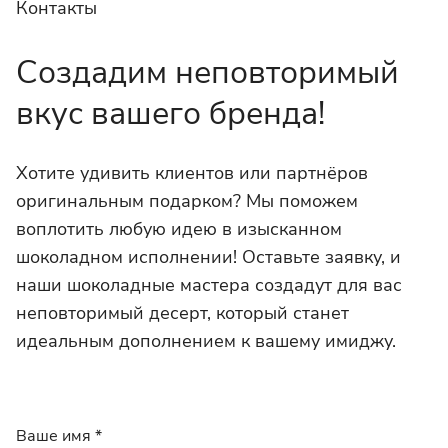
Контакты
Создадим неповторимый
вкус вашего бренда!
Хотите удивить клиентов или партнёров
оригинальным подарком? Мы поможем
воплотить любую идею в изысканном
шоколадном исполнении! Оставьте заявку, и
наши шоколадные мастера создадут для вас
неповторимый десерт, который станет
идеальным дополнением к вашему имиджу.
Ваше имя
*