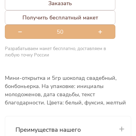
Заказать
Получить бесплатный макет
Разрабатываем макет бесплатно, доставляем в
любую точку России
Мини-открытка и 5гр шоколад свадебный,
бонбоньерка. На упаковке: инициалы
молодоженов, дата свадьбы, текст
благодарности. Цвета: белый, фуксия, желтый
Преимущества нашего