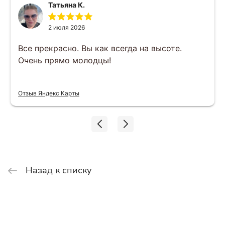
Татьяна К.
2 июля 2026
Все прекрасно. Вы как всегда на высоте.
Очень прямо молодцы!
Отзыв Яндекс Карты
Назад к списку