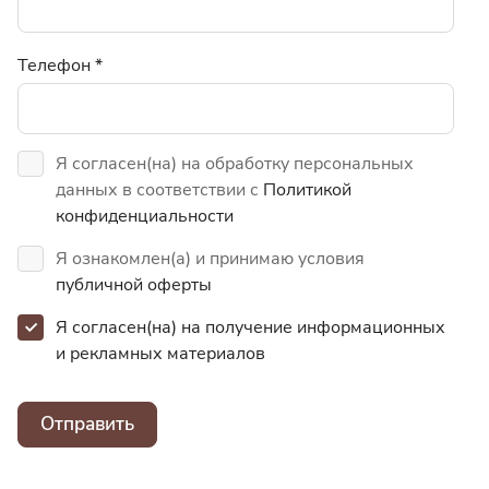
Телефон
*
Я согласен(на) на обработку персональных
данных в соответствии с
Политикой
конфиденциальности
Я ознакомлен(а) и принимаю условия
публичной оферты
Я согласен(на) на получение информационных
и
рекламных материалов
Отправить