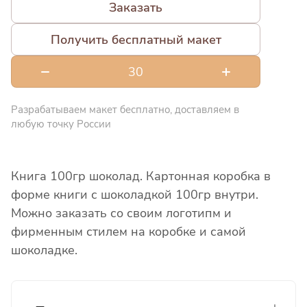
Заказать
Получить бесплатный макет
Разрабатываем макет бесплатно, доставляем в
любую точку России
Книга 100гр шоколад. Картонная коробка в
форме книги с шоколадкой 100гр внутри.
Можно заказать со своим логотипм и
фирменным стилем на коробке и самой
шоколадке.