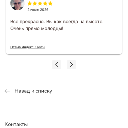
2 июля 2026
Все прекрасно. Вы как всегда на высоте.
Очень прямо молодцы!
Отзыв Яндекс Карты
Назад к списку
Контакты