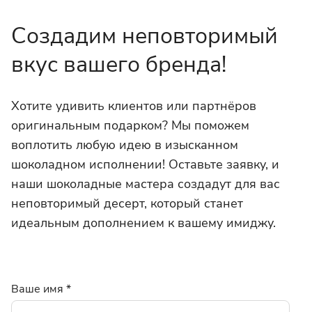
Создадим неповторимый
вкус вашего бренда!
Хотите удивить клиентов или партнёров
оригинальным подарком? Мы поможем
воплотить любую идею в изысканном
шоколадном исполнении! Оставьте заявку, и
наши шоколадные мастера создадут для вас
неповторимый десерт, который станет
идеальным дополнением к вашему имиджу.
Ваше имя
*