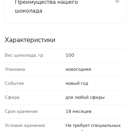
Преимущества нашего
шоколада
Характеристики
Вес шоколада, гр
100
Упаковка
новогодняя
Событие
новый год
Сфера
для любой сферы
Срок хранения
18 месяцев
Условия хранения
Не требует специальных