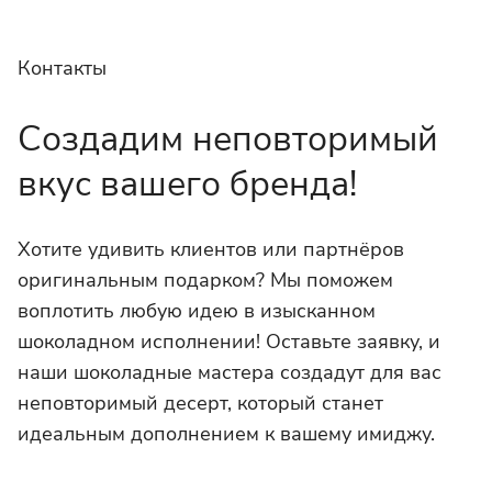
Контакты
Создадим неповторимый
вкус вашего бренда!
Хотите удивить клиентов или партнёров
оригинальным подарком? Мы поможем
воплотить любую идею в изысканном
шоколадном исполнении! Оставьте заявку, и
наши шоколадные мастера создадут для вас
неповторимый десерт, который станет
идеальным дополнением к вашему имиджу.