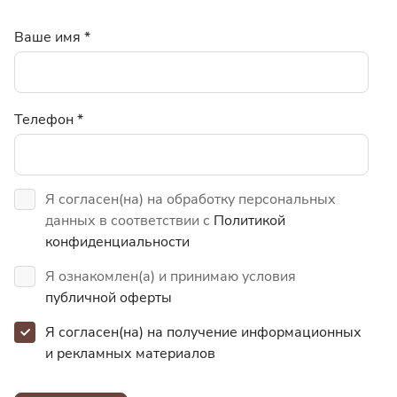
Ваше имя
*
Телефон
*
Я согласен(на) на обработку персональных
данных в соответствии с
Политикой
конфиденциальности
Я ознакомлен(а) и принимаю условия
публичной оферты
Я согласен(на) на получение информационных
и
рекламных материалов