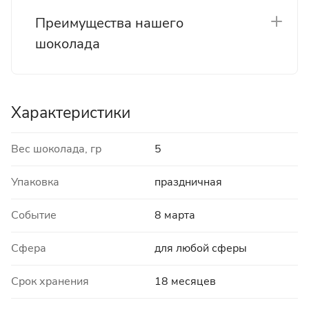
Преимущества нашего
шоколада
Характеристики
Вес шоколада, гр
5
Упаковка
праздничная
Событие
8 марта
Сфера
для любой сферы
Срок хранения
18 месяцев