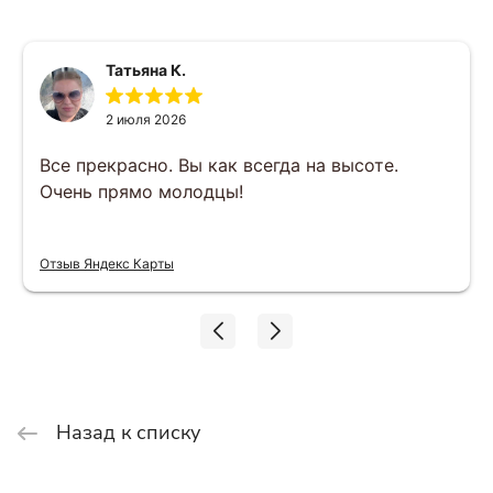
Татьяна К.
2 июля 2026
Все прекрасно. Вы как всегда на высоте.
Очень прямо молодцы!
Отзыв Яндекс Карты
Назад к списку