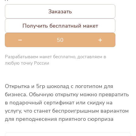
Заказать
Получить бесплатный макет
Разрабатываем макет бесплатно, доставляем в
любую точку России
Открытка и 5гр шоколад с логотипом для
бизнеса. Обычную открытку можно превратить
в подарочный сертификат или скидку на
услугу, что станет беспроигрышным вариантом
для преподнесения приятного сюрприза